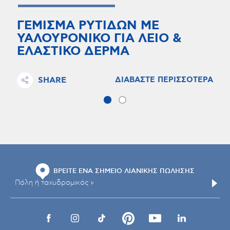
ΓΕΜΙΣΜΑ ΡΥΤΙΔΩΝ ΜΕ
ΥΑΛΟΥΡΟΝΙΚΟ ΓΙΑ ΛΕΙΟ &
ΕΛΑΣΤΙΚΟ ΔΕΡΜΑ
SHARE
ΔΙΑΒΑΣΤΕ ΠΕΡΙΣΣΟΤΕΡΑ
ΒΡΕΙΤΕ ΕΝΑ ΣΗΜΕΙΟ ΛΙΑΝΙΚΗΣ ΠΩΛΗΣΗΣ