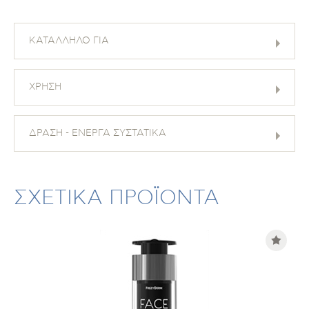
ΚΑΤΑΛΛΗΛΟ ΓΙΑ
ΧΡΗΣΗ
ΔΡΑΣΗ - ΕΝΕΡΓΑ ΣΥΣΤΑΤΙΚΑ
ΣΧΕΤΙΚΑ ΠΡΟΪΟΝΤΑ