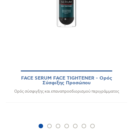
FACE SERUM FACE TIGHTENER - Ορός
Σύσφιξης Προσώπου
Ορός σύσφιγξης και επαναπροσδιορισμού περιγράμματος