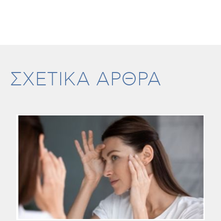
ΣΧΕΤΙΚΑ ΑΡΘΡΑ