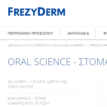
ΠΕΡΙΠΟΙΗΣΗ ΠΡΟΣΩΠΟΥ
ΑΝΤΗΛΙΑΚΑ
Φ
ΔΕΡΜΟΚΑΛΛΥΝΤΙΚΑ ΠΡΟΪΟΝΤΑ ΓΙΑ ΕΝΗΛΙΚΕΣ ΚΑΙ ΒΡΕΦΗ
/
ΠΡΟΪΟΝΤΑ F
ORAL SCIENCE - ΣΤΟΜΑ
AC-NORM - ΛΙΠΑΡΟ ΔΕΡΜΑ ΜΕ
ΤΑΣΗ ΑΚΜΗΣ
EAR SPRAYS - ΣΠΡΕΪ
ΚΑΘΑΡΙΣΜΟΥ ΑΥΤΙΩΝ