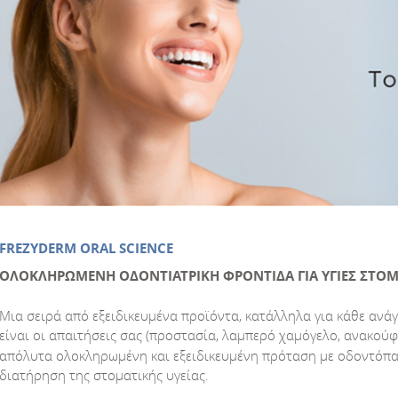
FREZYDERM ORAL SCIENCE
ΟΛΟΚΛΗΡΩΜΕΝΗ ΟΔΟΝΤΙΑΤΡΙΚΗ ΦΡΟΝΤΙΔΑ ΓΙΑ ΥΓΙΕΣ ΣΤΟΜΑ
Μια σειρά από εξειδικευμένα προϊόντα, κατάλληλα για κάθε ανάγ
είναι οι απαιτήσεις σας (προστασία, λαμπερό χαμόγελο, ανακού
απόλυτα ολοκληρωμένη και εξειδικευμένη πρόταση με οδοντόπασ
διατήρηση της στοματικής υγείας.