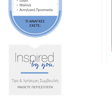
Σώμα
Μαλλιά
Αντηλιακή Προστασία
ΤΙ ΑΝΑΓΚΕΣ
ΕΧΕΤΕ;
Tips & Χρήσιμες Συμβουλές
ΜΑΘΕΤΕ ΠΕΡΙΣΣΟΤΕΡΑ