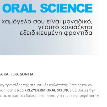
 ΚΑΙ ΓΕΡΑ ΔΟΝΤΙΑ
κη φροντίδας της στοματικής κοιλότητας. Όποιες και αν
φιση) στη σειρά
FREZYDERM
ORAL
SCIENCE
θα βρείτε την
τα, στοματικό διάλυμα και σπρέι για την επαναφορά και τη