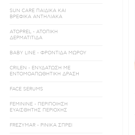
SUN CARE ΠΑΙΔΙΚΑ ΚΑΙ
ΒΡΕΦΙΚΑ ΑΝΤΗΛΙΑΚΑ
ATOPREL - ΑΤΟΠΙΚΗ
ΔΕΡΜΑΤΙΤΙΔΑ
BABY LINE - ΦΡΟΝΤΙΔΑ ΜΩΡΟΥ
CRILEN - ΕΝΥΔΑΤΩΣΗ ΜΕ
ΕΝΤΟΜΟΑΠΩΘΗΤΙΚΗ ΔΡΑΣΗ
FACE SERUMS
FEMININE - ΠΕΡΙΠΟΙΗΣΗ
ΕΥΑΙΣΘΗΤΗΣ ΠΕΡΙΟΧΗΣ
FREZYMAR - ΡΙΝΙΚΑ ΣΠΡΕΙ