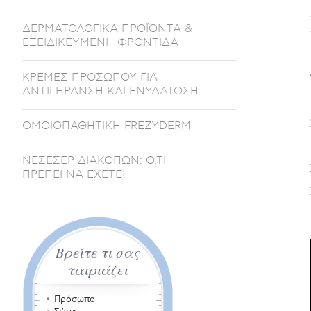
ΔΕΡΜΑΤΟΛΟΓΙΚΑ ΠΡΟΪΟΝΤΑ &
ΕΞΕΙΔΙΚΕΥΜΕΝΗ ΦΡΟΝΤΙΔΑ
ΚΡΕΜΕΣ ΠΡΟΣΩΠΟΥ ΓΙΑ
ΑΝΤΙΓΗΡΑΝΣΗ ΚΑΙ ΕΝΥΔΑΤΩΣΗ
ΟΜΟΙΟΠΑΘΗΤΙΚΗ FREZYDERM
ΝΕΣΕΣΕΡ ΔΙΑΚΟΠΩΝ: Ο,ΤΙ
ΠΡΕΠΕΙ ΝΑ ΕΧΕΤΕ!
Βρείτε τι σας
ταιριάζει
Πρόσωπο