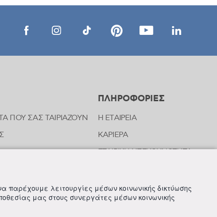
ΠΛΗΡΟΦΟΡΙΕΣ
ΤΑ ΠΟΥ ΣΑΣ ΤΑΙΡΙΑΖΟΥΝ
Η ΕΤΑΙΡΕΙΑ
Σ
ΚΑΡΙΕΡΑ
ΕΤΑΙΡΙΚΗ ΥΠΕΥΘΥΝΟΤΗΤΑ
ΝΩΝΙΑΣ ΤΗΣ FREZYDERM
ΝΕΑ
 να παρέχουμε λειτουργίες μέσων κοινωνικής δικτύωσης
οποθεσίας μας στους συνεργάτες μέσων κοινωνικής