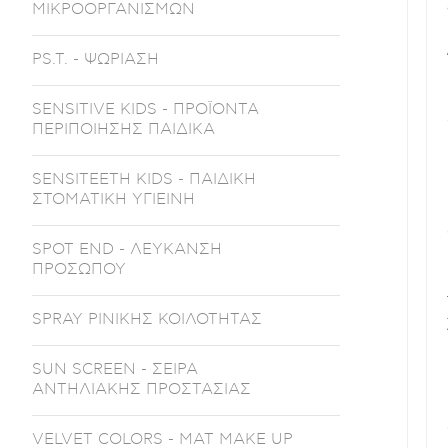
ΜΙΚΡΟΟΡΓΑΝΙΣΜΩΝ
PS.T. - ΨΩΡΙΑΣΗ
SENSITIVE KIDS - ΠΡΟΪΟΝΤΑ
ΠΕΡΙΠΟΙΗΣΗΣ ΠΑΙΔΙΚΑ
SENSITEETH KIDS - ΠΑΙΔΙΚΗ
ΣΤΟΜΑΤΙΚΗ ΥΓΙΕΙΝΗ
SPOT END - ΛΕΥΚΑΝΣΗ
ΠΡΟΣΩΠΟΥ
SPRAY ΡΙΝΙΚΗΣ ΚΟΙΛΟΤΗΤΑΣ
SUN SCREEN - ΣΕΙΡΑ
ΑΝΤΗΛΙΑΚΗΣ ΠΡΟΣΤΑΣΙΑΣ
VELVET COLORS - ΜΑΤ MAKE UP