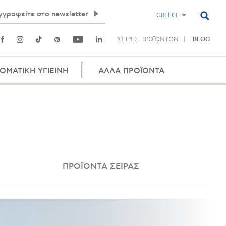
GREECE
ΣΕΙΡΕΣ ΠΡΟΪΟΝΤΩΝ
BLOG
ΟΜΑΤΙΚΗ ΥΓΙΕΙΝΗ
ΑΛΛΑ ΠΡΟΪΟΝΤΑ
ΠΡΟΪΟΝΤΑ ΣΕΙΡΑΣ