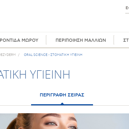
ΡΟΝΤΙΔΑ ΜΩΡΟΥ
ΠΕΡΙΠΟΙΗΣΗ ΜΑΛΛΙΩΝ
ΣΤ
REZYDERM
/
ORAL SCIENCE - ΣΤΟΜΑΤΙΚΗ ΥΓΙΕΙΝΗ
ΤΙΚΗ ΥΓΙΕΙΝΗ
ΠΕΡΙΓΡΑΦΗ ΣΕΙΡΑΣ