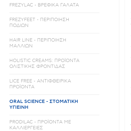
FREZYLAC - ΒΡΕΦΙΚΑ ΓΑΛΑΤΑ
FREZYFEET - ΠΕΡΙΠΟΙΗΣΗ
ΠΟΔΙΩΝ
HAIR LINE - ΠΕΡΙΠΟΙΗΣΗ
ΜΑΛΛΙΩΝ
HOLISTIC CREAMS: ΠΡΟΪΟΝΤΑ
ΟΛΙΣΤΙΚΗΣ ΦΡΟΝΤΙΔΑΣ
LICE FREE - ΑΝΤΙΦΘΕΙΡΙΚΑ
ΠΡΟΪΟΝΤΑ
ORAL SCIENCE - ΣΤΟΜΑΤΙΚΗ
ΥΓΙΕΙΝΗ
PRODILAC - ΠΡΟΪΟΝΤΑ ΜΕ
ΚΑΛΛΙΕΡΓΕΙΕΣ