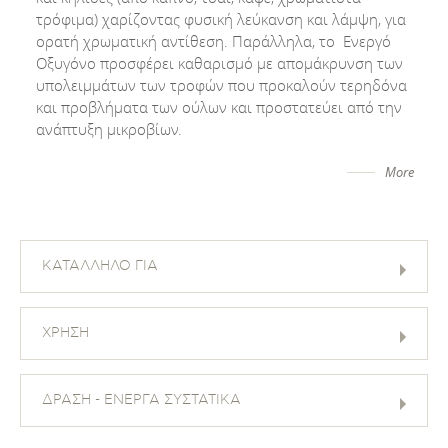
τρόφιμα) χαρίζοντας φυσική λεύκανση και λάμψη, για
ορατή χρωματική αντίθεση. Παράλληλα, το Ενεργό
Οξυγόνο προσφέρει καθαρισμό με απομάκρυνση των
υπολειμμάτων των τροφών που προκαλούν τερηδόνα
και προβλήματα των ούλων και προστατεύει από την
ανάπτυξη μικροβίων.
More
ΚΑΤΑΛΛΗΛΟ ΓΙΑ
ΧΡΗΣΗ
ΔΡΑΣΗ - ΕΝΕΡΓΑ ΣΥΣΤΑΤΙΚΑ