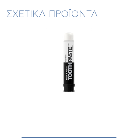
ΣΧΕΤΙΚΑ ΠΡΟΪΟΝΤΑ