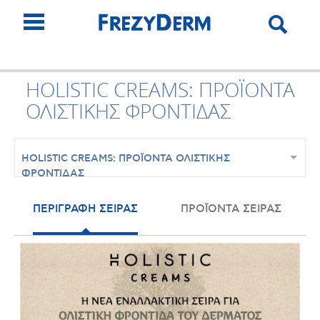
HOLISTIC CREAMS: ΠΡΟΪΟΝΤΑ
ΟΛΙΣΤΙΚΗΣ ΦΡΟΝΤΙΔΑΣ
HOLISTIC CREAMS: ΠΡΟΪΟΝΤΑ ΟΛΙΣΤΙΚΗΣ
ΦΡΟΝΤΙΔΑΣ
ΠΕΡΙΓΡΑΦΗ ΣΕΙΡΑΣ
ΠΡΟΪΟΝΤΑ ΣΕΙΡΑΣ