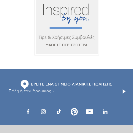
Tips & Χρήσιμες Συμβουλές
ΜΑΘΕΤΕ ΠΕΡΙΣΣΟΤΕΡΑ
ΒΡΕΙΤΕ ΕΝΑ ΣΗΜΕΙΟ ΛΙΑΝΙΚΗΣ ΠΩΛΗΣΗΣ