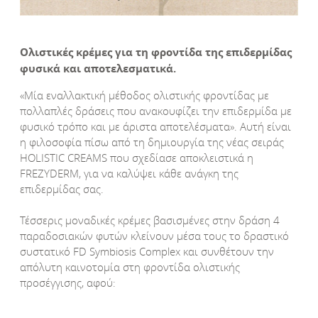
Ολιστικές κρέμες για τη φροντίδα της επιδερμίδας
φυσικά και αποτελεσματικά.
«Μία εναλλακτική μέθοδος ολιστικής φροντίδας με
πολλαπλές δράσεις που ανακουφίζει την επιδερμίδα με
φυσικό τρόπο και με άριστα αποτελέσματα». Αυτή είναι
η φιλοσοφία πίσω από τη δημιουργία της νέας σειράς
HOLISTΙC CREAMS που σχεδίασε αποκλειστικά η
FREZYDERM, για να καλύψει κάθε ανάγκη της
επιδερμίδας σας.
Τέσσερις μοναδικές κρέμες βασισμένες στην δράση 4
παραδοσιακών φυτών κλείνουν μέσα τους το δραστικό
συστατικό FD Symbiosis Complex και συνθέτουν την
απόλυτη καινοτομία στη φροντίδα ολιστικής
προσέγγισης, αφού: