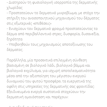
- Διατηρούν τη φυσιολογική ισορροπία της δερματικής
χλωρίδας
- Προστατεύουν το δερματικό μικροβίωμα, με στόχο την
στήριξη του ανοσοποιητικού μηχανισμού του δέρματος
στις εξωτερικές «επιθέσεις»
- Ενισχύουν τον δερματικό φραγμό προστατεύοντας το
δέρμα από περιβαλλοντικό στρες, δυσφορία, δυσανεξία,
ξηρότητα
- Υποβοηθούν τους μηχανισμούς αποτοξίνωσης του
δέρματος.
Παράλληλα, μία προσεκτικά επιλεγμένη σύνθεση
βασισμένη σε βιολογικό λάδι, βιολογικό βάμμα και
βιολογικό εκχύλισμα, για ισχυρή αποτελεσματικότητα
μέσα από την αξιοποίηση του μέγιστου ενεργού
δυναμικού του φυτού προσφέρει τα ευεργετικά της
οφέλη στις υπηρεσίες της δερματικής σας φροντίδας:
Εξειδικευμένα ενεργά συστατικά στοχεύουν την
δερματική ομοιόσταση και παρέχουν: