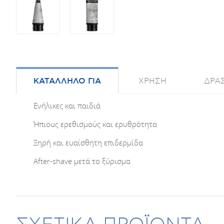
ΚΑΤΑΛΛΗΛΟ ΓΙΑ
ΧΡΗΣΗ
ΔΡΑΣ
Ενήλικες και παιδιά
Ήπιους ερεθισμούς και ερυθρότητα
Ξηρή και ευαίσθητη επιδερμίδα
After-shave μετά το ξύρισμα