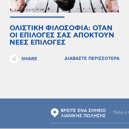
ΟΛΙΣΤΙΚΗ ΦΙΛΟΣΟΦΙΑ: ΟΤΑΝ
ΟΙ ΕΠΙΛΟΓΕΣ ΣΑΣ ΑΠΟΚΤΟΥΝ
ΝΕΕΣ ΕΠΙΛΟΓΕΣ
SHARE
ΔΙΑΒΑΣΤΕ ΠΕΡΙΣΣΟΤΕΡΑ
ΒΡΕΙΤΕ ΕΝΑ ΣΗΜΕΙΟ
ΛΙΑΝΙΚΗΣ ΠΩΛΗΣΗΣ