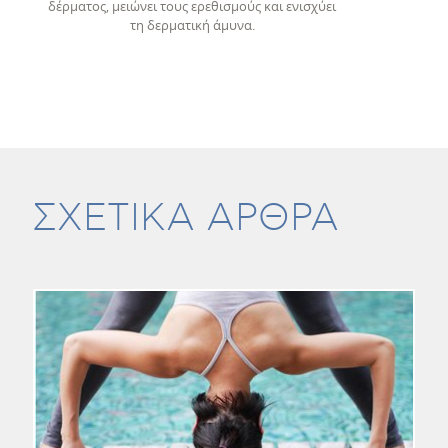
δέρματος, μειώνει τους ερεθισμούς και ενισχύει
τη δερματική άμυνα.
ΣΧΕΤΙΚΑ ΑΡΘΡΑ