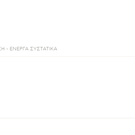
Η - ΕΝΕΡΓΑ ΣΥΣΤΑΤΙΚΑ