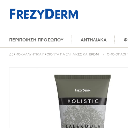
ΠΕΡΙΠΟΙΗΣΗ ΠΡΟΣΩΠΟΥ
ΑΝΤΗΛΙΑΚΑ
Φ
ΔΕΡΜΟΚΑΛΛΥΝΤΙΚΑ ΠΡΟΪΟΝΤΑ ΓΙΑ ΕΝΗΛΙΚΕΣ ΚΑΙ ΒΡΕΦΗ
/
ΟΜΟΙΟΠΑΘΗ