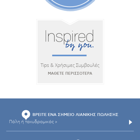
Tips & Χρήσιμες Συμβουλές
ΜΑΘΕΤΕ ΠΕΡΙΣΣΟΤΕΡΑ
ΒΡΕΙΤΕ ΕΝΑ ΣΗΜΕΙΟ ΛΙΑΝΙΚΗΣ ΠΩΛΗΣΗΣ