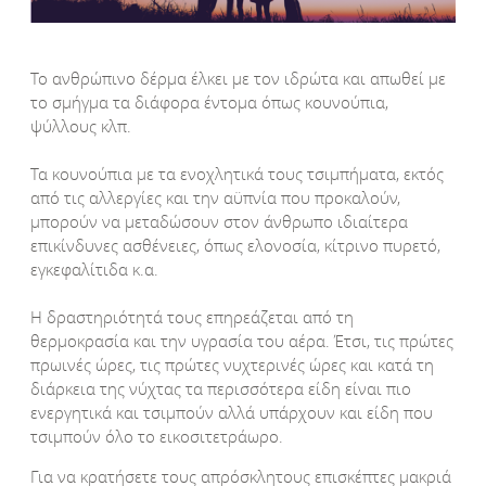
Το ανθρώπινο δέρμα έλκει με τον ιδρώτα και απωθεί με
το σμήγμα τα διάφορα έντομα όπως κουνούπια,
ψύλλους κλπ.
Τα κουνούπια με τα ενοχλητικά τους τσιμπήματα, εκτός
από τις αλλεργίες και την αϋπνία που προκαλούν,
μπορούν να μεταδώσουν στον άνθρωπο ιδιαίτερα
επικίνδυνες ασθένειες, όπως ελονοσία, κίτρινο πυρετό,
εγκεφαλίτιδα κ.α.
Η δραστηριότητά τους επηρεάζεται από τη
θερμοκρασία και την υγρασία του αέρα. Έτσι, τις πρώτες
πρωινές ώρες, τις πρώτες νυχτερινές ώρες και κατά τη
διάρκεια της νύχτας τα περισσότερα είδη είναι πιο
ενεργητικά και τσιμπούν αλλά υπάρχουν και είδη που
τσιμπούν όλο το εικοσιτετράωρο.
Για να κρατήσετε τους απρόσκλητους επισκέπτες μακριά