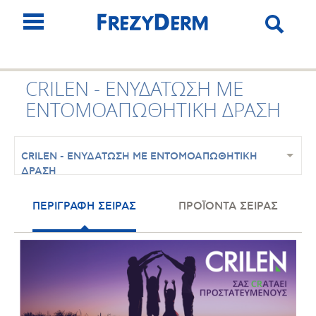
CRILEN - ΕΝΥΔΑΤΩΣΗ ΜΕ
ΕΝΤΟΜΟΑΠΩΘΗΤΙΚΗ ΔΡΑΣΗ
CRILEN - ΕΝΥΔΑΤΩΣΗ ΜΕ ΕΝΤΟΜΟΑΠΩΘΗΤΙΚΗ
ΔΡΑΣΗ
ΠΕΡΙΓΡΑΦΗ ΣΕΙΡΑΣ
ΠΡΟΪΟΝΤΑ ΣΕΙΡΑΣ