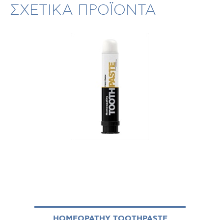
ΣΧΕΤΙΚΑ ΠΡΟΪΟΝΤΑ
HOMEOPATHY TOOTHPASTE