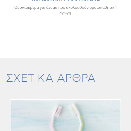
Οδοντόκρεμα για άτομα που ακολουθούν ομοιοπαθητική
αγωγή.
ΣΧΕΤΙΚΑ ΑΡΘΡΑ