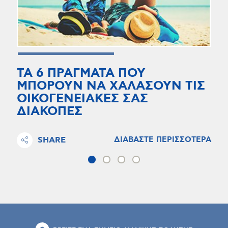
ΤΑ 6 ΠΡΑΓΜΑΤΑ ΠΟΥ
ΜΠΟΡΟΥΝ ΝΑ ΧΑΛΑΣΟΥΝ ΤΙΣ
ΟΙΚΟΓΕΝΕΙΑΚΕΣ ΣΑΣ
ΔΙΑΚΟΠΕΣ
SHARE
ΔΙΑΒΑΣΤΕ ΠΕΡΙΣΣΟΤΕΡΑ