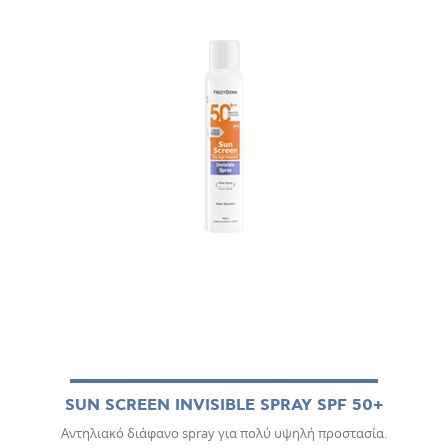
SUN SCREEN INVISIBLE SPRAY SPF 50+
Αντηλιακό διάφανο spray για πολύ υψηλή προστασία.