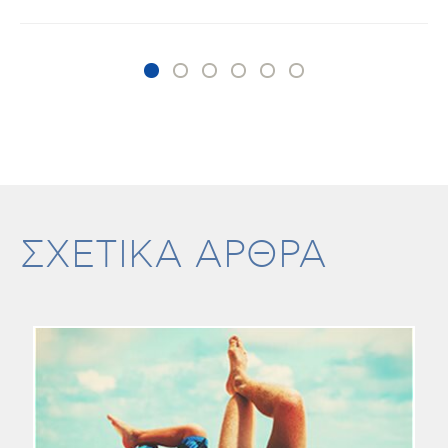
ΣΧΕΤΙΚΑ ΑΡΘΡΑ