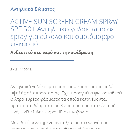
Αντηλιακά Σώματος
ACTIVE SUN SCREEN CREAM SPRAY
SPF 50+ Aντηλιακό γαλάκτωμα σε
spray για εύκολο και ομοιόμορφο
ψεκασμό
Ανθεκτικό στο νερό και την εφίδρωση
SKU : 440018
Αντηλιακό γαλάκτωμα προσώπου και σώματος πολύ
υψηλής ηλιοπροστασίας. Έχει προηγμένα φωτοσταθερά
φίλτρα ευρέος φάσματος τα οποία κατανέμονται
άριστα στο δέρμα και σύνθεση που προστατεύει από
UVA, UVB, Μπλε Φως και IR ακτινοβολία.
Με ειδικά μελετημένα αντιοξειδωτικά ενεργά που
προστατεύουν από τις ελεύθερες ρίζες και τη