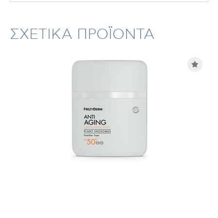
ΣΧΕΤΙΚΑ ΠΡΟΪΟΝΤΑ