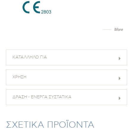
More
ΚΑΤΑΛΛΗΛΟ ΓΙΑ
ΧΡΗΣΗ
ΔΡΑΣΗ - ΕΝΕΡΓΑ ΣΥΣΤΑΤΙΚΑ
ΣΧΕΤΙΚΑ ΠΡΟΪΟΝΤΑ