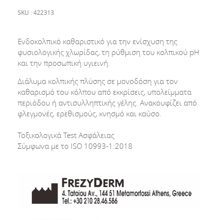
SKU : 422313
Ενδοκολπικό καθαριστικό για την ενίσχυση της
φυσιολογικής χλωρίδας, τη ρύθμιση του κολπικού pΗ
και την προσωπική υγιεινή.
Διάλυμα κολπικής πλύσης σε μονοδόση για τον
καθαρισμό του κόλπου από εκκρίσεις, υπολείμματα
περιόδου ή αντισυλληπτικής γέλης. Ανακουφίζει από
φλεγμονές, ερεθισμούς, κνησμό και καύσο.
Τοξικολογικά Test Ασφάλειας
Σύμφωνα με το ISO 10993-1:2018