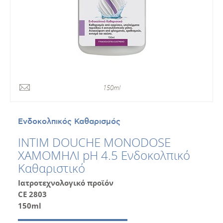
150ml
Ενδοκολπικός Καθαρισμός
INTIM DOUCHE MONODOSE
ΧΑΜΟΜΗΛΙ pH 4.5 Ενδοκολπικό
Καθαριστικό
Ιατροτεχνολογικό προϊόν
CE 2803
150
ml