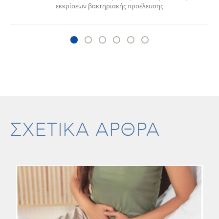
εκκρίσεων βακτηριακής προέλευσης
ΣΧΕΤΙΚΑ ΑΡΘΡΑ