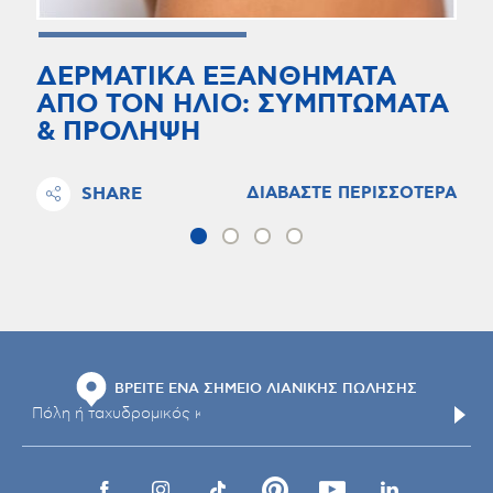
ΔΕΡΜΑΤΙΚΑ ΕΞΑΝΘΗΜΑΤΑ
ΑΠΟ ΤΟΝ ΗΛΙΟ: ΣΥΜΠΤΩΜΑΤΑ
& ΠΡΟΛΗΨΗ
SHARE
ΔΙΑΒΑΣΤΕ ΠΕΡΙΣΣΟΤΕΡΑ
ΒΡΕΙΤΕ ΕΝΑ ΣΗΜΕΙΟ ΛΙΑΝΙΚΗΣ ΠΩΛΗΣΗΣ