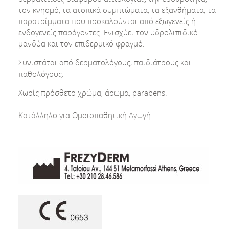
τον κνησμό, τα ατοπικά συμπτώματα, τα εξανθήματα, τα
παρατρίμματα που προκαλούνται από εξωγενείς ή
ενδογενείς παράγοντες. Ενισχύει τον υδρολιπιδικό
μανδύα και τον επιδερμικό φραγμό.
Συνιστάται από δερματολόγους, παιδιάτρους και
παθολόγους.
Χωρίς πρόσθετο χρώμα, άρωμα, parabens.
Κατάλληλο για Ομοιοπαθητική Αγωγή