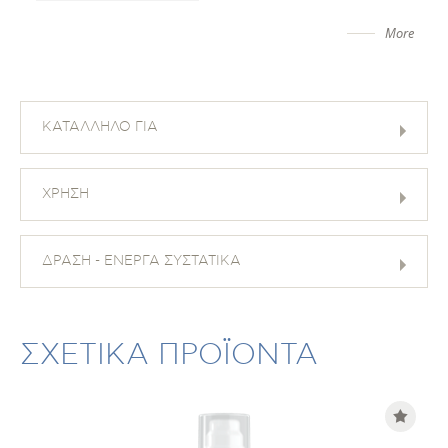
More
ΚΑΤΑΛΛΗΛΟ ΓΙΑ
ΧΡΗΣΗ
ΔΡΑΣΗ - ΕΝΕΡΓΑ ΣΥΣΤΑΤΙΚΑ
ΣΧΕΤΙΚΑ ΠΡΟΪΟΝΤΑ