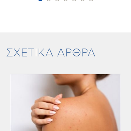
ΣΧΕΤΙΚΑ ΑΡΘΡΑ