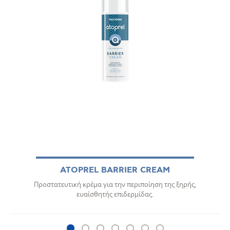
ATOPREL BARRIER CREAM
Προστατευτική κρέμα για την περιποίηση της ξηρής,
ευαίσθητής επιδερμίδας.