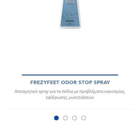
FREZYFEET ODOR STOP SPRAY
Αποσμητικό spray για τα πόδια με προβλήματα κακοσμίας,
εφίδρωσης, μυκητιάσεων.