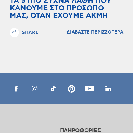
ΤΑ 5 ΠΙΟ ΣΥΧΝΑ ΛΑΘΗ ΠΟΥ
ΚΑΝΟΥΜΕ ΣΤΟ ΠΡΟΣΩΠΟ
ΜΑΣ, ΟΤΑΝ ΕΧΟΥΜΕ ΑΚΜΗ
SHARE
ΔΙΑΒΑΣΤΕ ΠΕΡΙΣΣΟΤΕΡΑ
ΠΛΗΡΟΦΟΡΙΕΣ