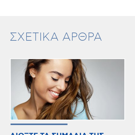
ΣΧΕΤΙΚΑ ΑΡΘΡΑ