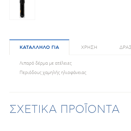
ΚΑΤΑΛΛΗΛΟ ΓΙΑ
ΧΡΗΣΗ
ΔΡΑΣ
Λιπαρό δέρμα με ατέλειες
Περιόδους χαμηλής ηλιοφάνειας
ΣΧΕΤΙΚΑ ΠΡΟΪΟΝΤΑ