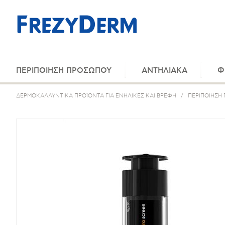
ΠΕΡΙΠΟΙΗΣΗ ΠΡΟΣΩΠΟΥ
ΑΝΤΗΛΙΑΚΑ
Φ
ΔΕΡΜΟΚΑΛΛΥΝΤΙΚΑ ΠΡΟΪΟΝΤΑ ΓΙΑ ΕΝΗΛΙΚΕΣ ΚΑΙ ΒΡΕΦΗ
/
ΠΕΡΙΠΟΙΗΣΗ