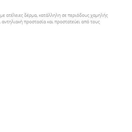
, με ατέλειες δέρμα, κατάλληλη σε περιόδους χαμηλής
ι αντηλιακή προστασία και προστατεύει από τους