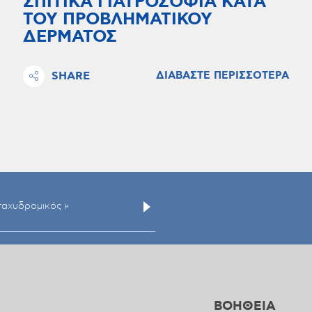
ΣΠΙΤΙΚΑ ΓΙΑΤΡΟΣΟΦΙΑ ΚΑΤΑ
ΤΟΥ ΠΡΟΒΛΗΜΑΤΙΚΟΥ
ΔΕΡΜΑΤΟΣ
SHARE
ΔΙΑΒΑΣΤΕ ΠΕΡΙΣΣΟΤΕΡΑ
ΒΟΗΘΕΙΑ