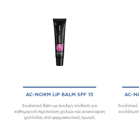
AC-NORM LIP BALM SPF 15
AC-N
Ενυδατικό Balm με άνυδρη σύνθεση για
Ενυδατική 
καθημερινή περιποίηση χειλιών και ανακούφιση
ενυδάτωση
χειλίτιδας από φαρμακευτικές αγωγές