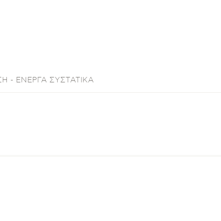
Η - ΕΝΕΡΓΑ ΣΥΣΤΑΤΙΚΑ