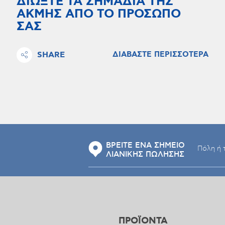
ΔΙΩΞΤΕ ΤΑ ΣΗΜΑΔΙΑ ΤΗΣ
ΑΚΜΗΣ ΑΠΟ ΤΟ ΠΡΟΣΩΠΟ
ΣΑΣ
SHARE
ΔΙΑΒΑΣΤΕ ΠΕΡΙΣΣΟΤΕΡΑ
ΒΡΕΙΤΕ ΕΝΑ ΣΗΜΕΙΟ
ΛΙΑΝΙΚΗΣ ΠΩΛΗΣΗΣ
ΠΡΟΪΟΝΤΑ