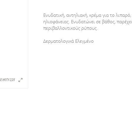
Ενυδατική, αντηλιακή, κρέμα για το λιπαρό
ηλιοφάνειας. Ενυδατώνει σε βάθος, παρέχε
περιβαλλοντικούς ρύπους.
Δερματολογικά Ελεγμένο
ΕΘΥΝΣΗ