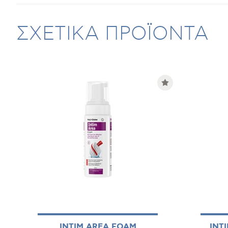
ΣΧΕΤΙΚΑ ΠΡΟΪΟΝΤΑ
INTIM AREA FOAM
INT