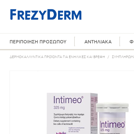
ΠΕΡΙΠΟΙΗΣΗ ΠΡΟΣΩΠΟΥ
ΑΝΤΗΛΙΑΚΑ
Φ
ΔΕΡΜΟΚΑΛΛΥΝΤΙΚΑ ΠΡΟΪΟΝΤΑ ΓΙΑ ΕΝΗΛΙΚΕΣ ΚΑΙ ΒΡΕΦΗ
/
ΣΥΜΠΛΗΡΩΜΑ