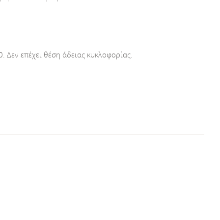
 Δεν επέχει θέση άδειας κυκλοφορίας.