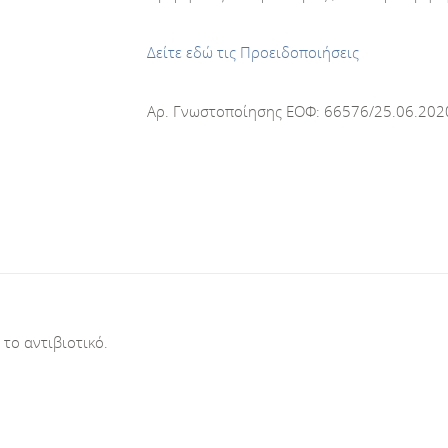
Δείτε εδώ τις Προειδοποιήσεις
Αρ. Γνωστοποίησης ΕΟΦ: 66576/25.06.2020.
το αντιβιοτικό.