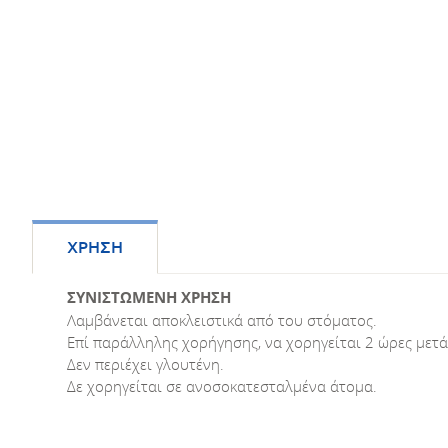
ΧΡΗΣΗ
ΣΥΝΙΣΤΩΜΕΝΗ ΧΡΗΣΗ
Λαμβάνεται αποκλειστικά από του στόματος.
Επί παράλληλης χορήγησης, να χορηγείται 2 ώρες μετά 
Δεν περιέχει γλουτένη.
Δε χορηγείται σε ανοσοκατεσταλμένα άτομα.