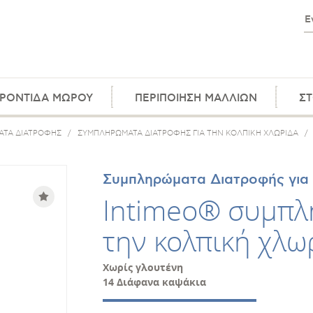
ΡΟΝΤΙΔΑ ΜΩΡΟΥ
ΠΕΡΙΠΟΙΗΣΗ ΜΑΛΛΙΩΝ
ΣΤ
ΤΑ ΔΙΑΤΡΟΦΗΣ
/
ΣΥΜΠΛΗΡΩΜΑΤΑ ΔΙΑΤΡΟΦΗΣ ΓΙΑ ΤΗΝ ΚΟΛΠΙΚΗ ΧΛΩΡΙΔΑ
/
Συμπληρώματα Διατροφής για 
Intimeo® συμπλ
την κολπική χλω
Χωρίς γλουτένη
14 Διάφανα καψάκια