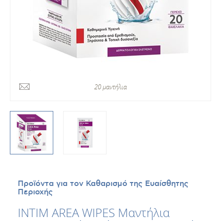
20 μαντήλια
Προϊόντα για τον Καθαρισμό της Ευαίσθητης
Περιοχής
INTIM AREA WIPES Μαντήλια