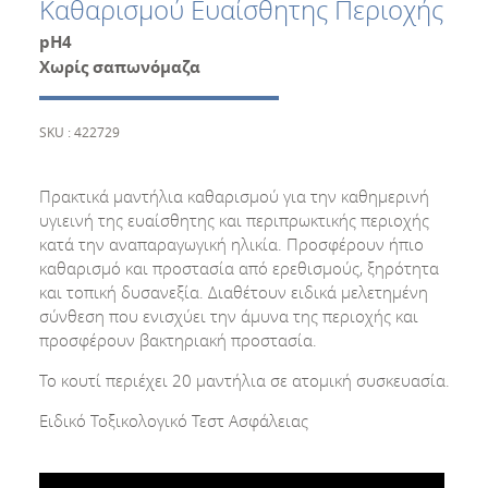
Καθαρισμού Ευαίσθητης Περιοχής
pH4
Χωρίς σαπωνόμαζα
SKU : 422729
Πρακτικά μαντήλια καθαρισμού για την καθημερινή
υγιεινή της ευαίσθητης και περιπρωκτικής περιοχής
κατά την αναπαραγωγική ηλικία. Προσφέρουν ήπιο
καθαρισμό και προστασία από ερεθισμούς, ξηρότητα
και τοπική δυσανεξία. Διαθέτουν ειδικά μελετημένη
σύνθεση που ενισχύει την άμυνα της περιοχής και
προσφέρουν βακτηριακή προστασία.
Το κουτί περιέχει 20 μαντήλια σε ατομική συσκευασία.
Ειδικό Τοξικολογικό Τεστ Ασφάλειας