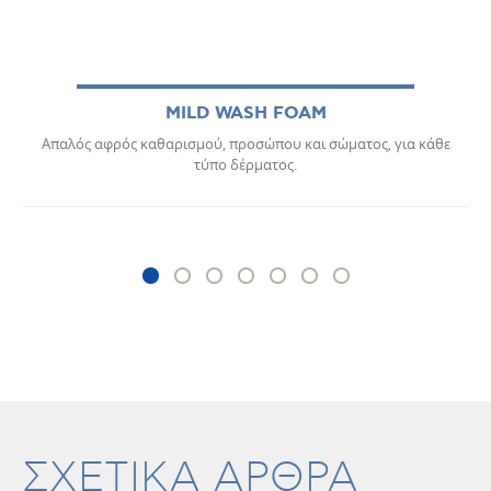
MILD WASH FOAM
Απαλός αφρός καθαρισμού, προσώπου και σώματος, για κάθε
τύπο δέρματος.
ΣΧΕΤΙΚΑ ΑΡΘΡΑ