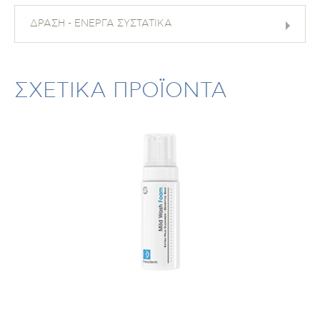
ΔΡΑΣΗ - ΕΝΕΡΓΑ ΣΥΣΤΑΤΙΚΑ
ΣΧΕΤΙΚΑ ΠΡΟΪΟΝΤΑ