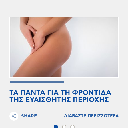
ΤΑ ΠΑΝΤΑ ΓΙΑ ΤΗ ΦΡΟΝΤΙΔΑ
ΤΗΣ ΕΥΑΙΣΘΗΤΗΣ ΠΕΡΙΟΧΗΣ
SHARE
ΔΙΑΒΑΣΤΕ ΠΕΡΙΣΣΟΤΕΡΑ