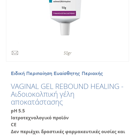
50gr
Ειδική Περιποίηση Ευαίσθητης Περιοχής
VAGINAL GEL REBOUND HEALING -
Αιδοιοκολπική γέλη
αποκατάστασης
pH 5.5
Ιατροτεχνολογικό προϊόν
CE
Δεν περιέχει δραστικές φαρμακευτικές ουσίες και