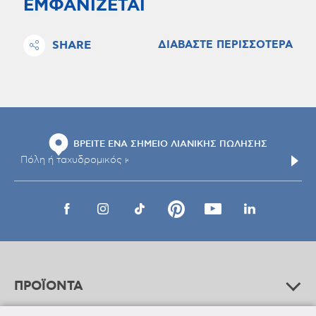
ΕΜΦΑΝΙΖΕΤΑΙ
SHARE
ΔΙΑΒΑΣΤΕ ΠΕΡΙΣΣΟΤΕΡΑ
ΒΡΕΙΤΕ ΕΝΑ ΣΗΜΕΙΟ ΛΙΑΝΙΚΗΣ ΠΩΛΗΣΗΣ
ΠΡΟΪΟΝΤΑ