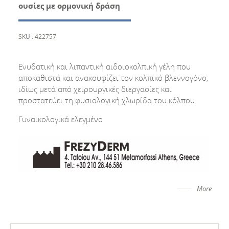
ουσίες με ορμονική δράση
SKU : 422757
Ενυδατική και λιπαντική αιδοιοκολπική γέλη που
αποκαθιστά και ανακουφίζει τον κολπικό βλεννογόνο,
ιδίως μετά από χειρουργικές διεργασίες και
προστατεύει τη φυσιολογική χλωρίδα του κόλπου.
Γυναικολογικά ελεγμένο
More