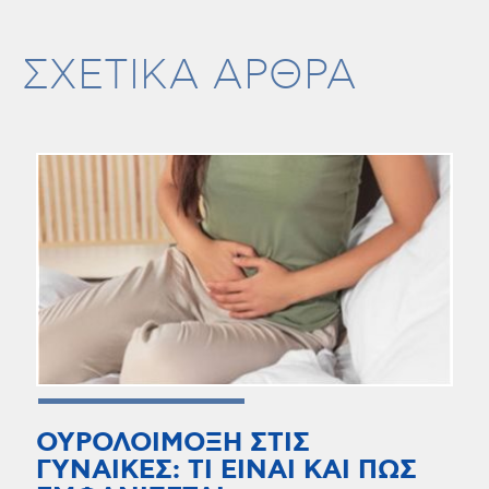
ΣΧΕΤΙΚΑ ΑΡΘΡΑ
ΟΥΡΟΛΟΙΜΟΞΗ ΣΤΙΣ
ΓΥΝΑΙΚΕΣ: ΤΙ ΕΙΝΑΙ ΚΑΙ ΠΩΣ