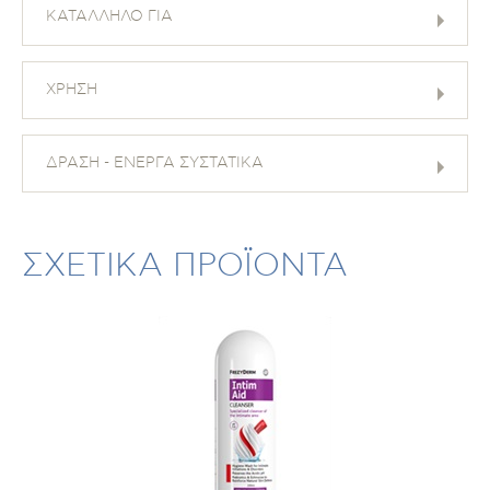
ΚΑΤΑΛΛΗΛΟ ΓΙΑ
ΧΡΗΣΗ
ΔΡΑΣΗ - ΕΝΕΡΓΑ ΣΥΣΤΑΤΙΚΑ
ΣΧΕΤΙΚΑ ΠΡΟΪΟΝΤΑ