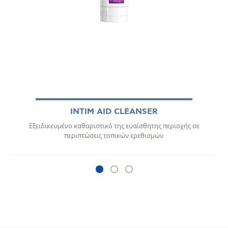
INTIM AID CLEANSER
Εξειδικευμένο καθαριστικό της ευαίσθητης περιοχής σε
περιπτώσεις τοπικών ερεθισμών.