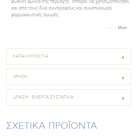
φυσική άμυνα της περιοχής. Μπορεί να χρησιμοποιηθεί
και από τους δύο συντρόφους και συνεπικουρεί
φαρμακευτικές αγωγές.
More
ΚΑΤΑΛΛΗΛΟ ΓΙΑ
ΧΡΗΣΗ
ΔΡΑΣΗ - ΕΝΕΡΓΑ ΣΥΣΤΑΤΙΚΑ
ΣΧΕΤΙΚΑ ΠΡΟΪΟΝΤΑ