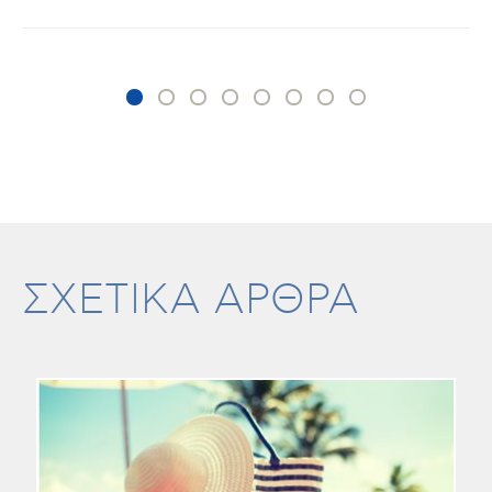
ΣΧΕΤΙΚΑ ΑΡΘΡΑ