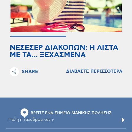
ΝΕΣΕΣΕΡ ΔΙΑΚΟΠΩΝ: Η ΛΙΣΤΑ
ΜΕ ΤΑ... ΞΕΧΑΣΜΕΝΑ
SHARE
ΔΙΑΒΑΣΤΕ ΠΕΡΙΣΣΟΤΕΡΑ
ΒΡΕΙΤΕ ΕΝΑ ΣΗΜΕΙΟ ΛΙΑΝΙΚΗΣ ΠΩΛΗΣΗΣ