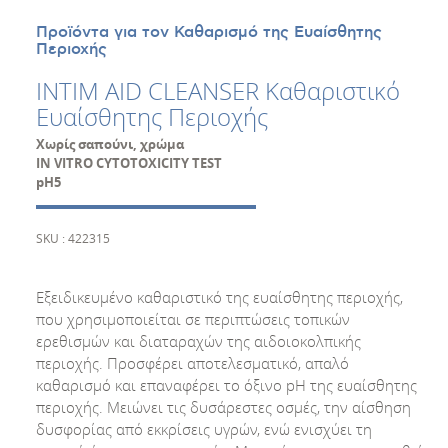
Προϊόντα για τον Καθαρισμό της Ευαίσθητης
Περιοχής
INTIM AID CLEANSER Καθαριστικό
Ευαίσθητης Περιοχής
Χωρίς σαπούνι, χρώμα
IN VITRO CYTOTOXICITY TEST
pH5
SKU : 422315
Εξειδικευμένο καθαριστικό της ευαίσθητης περιοχής,
που χρησιμοποιείται σε περιπτώσεις τοπικών
ερεθισμών και διαταραχών της αιδοιοκολπικής
περιοχής. Προσφέρει αποτελεσματικό, απαλό
καθαρισμό και επαναφέρει το όξινο pH της ευαίσθητης
περιοχής. Μειώνει τις δυσάρεστες οσμές, την αίσθηση
δυσφορίας από εκκρίσεις υγρών, ενώ ενισχύει τη