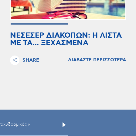
ΝΕΣΕΣΕΡ ΔΙΑΚΟΠΩΝ: Η ΛΙΣΤΑ
ΜΕ ΤΑ... ΞΕΧΑΣΜΕΝΑ
SHARE
ΔΙΑΒΑΣΤΕ ΠΕΡΙΣΣΟΤΕΡΑ