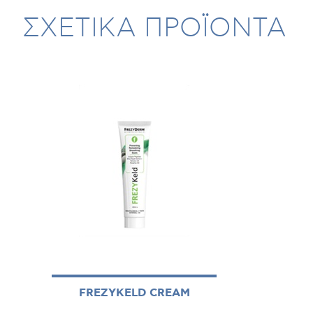
ΣΧΕΤΙΚΑ ΠΡΟΪΟΝΤΑ
FREZYKELD CREAM