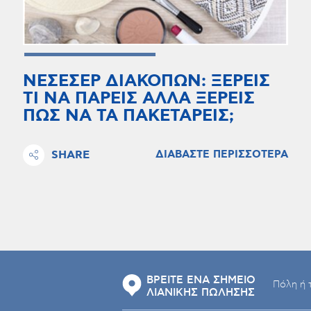
ΝΕΣΕΣΕΡ ΔΙΑΚΟΠΩΝ: ΞΕΡΕΙΣ
ΤΙ ΝΑ ΠΑΡΕΙΣ ΑΛΛΑ ΞΕΡΕΙΣ
ΠΩΣ ΝΑ ΤΑ ΠΑΚΕΤΑΡΕΙΣ;
SHARE
ΔΙΑΒΑΣΤΕ ΠΕΡΙΣΣΟΤΕΡΑ
ΒΡΕΙΤΕ ΕΝΑ ΣΗΜΕΙΟ
ΛΙΑΝΙΚΗΣ ΠΩΛΗΣΗΣ