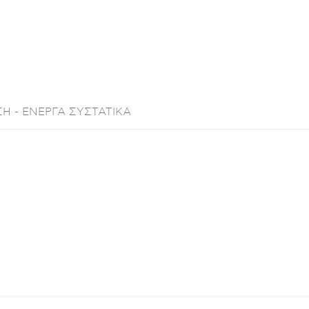
Η - ΕΝΕΡΓΑ ΣΥΣΤΑΤΙΚΑ