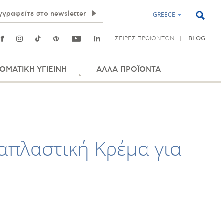
GREECE
ΣΕΙΡΕΣ ΠΡΟΪΟΝΤΩΝ
BLOG
ΟΜΑΤΙΚΗ ΥΓΙΕΙΝΗ
ΑΛΛΑ ΠΡΟΪΟΝΤΑ
πλαστική Κρέμα για