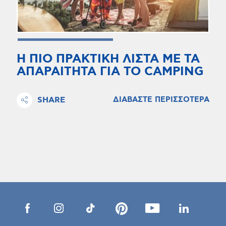
Η ΠΙΟ ΠΡΑΚΤΙΚΗ ΛΙΣΤΑ ΜΕ ΤΑ
ΑΠΑΡΑΙΤΗΤΑ ΓΙΑ ΤΟ CAMPING
SHARE
ΔΙΑΒΑΣΤΕ ΠΕΡΙΣΣΟΤΕΡΑ