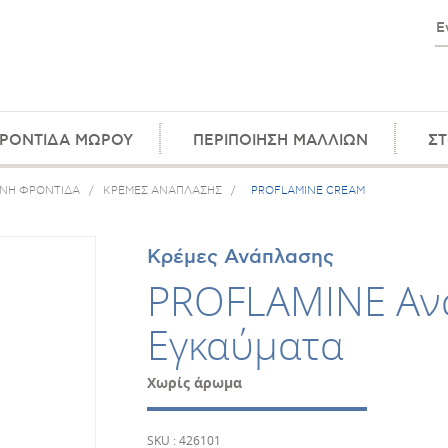
ΡΟΝΤΙΔΑ ΜΩΡΟΥ
ΠΕΡΙΠΟΙΗΣΗ ΜΑΛΛΙΩΝ
ΣΤ
ΕΝΗ ΦΡΟΝΤΙΔΑ
/
ΚΡΕΜΕΣ ΑΝΑΠΛΑΣΗΣ
/
PROFLAMINE CREAM
Κρέμες Ανάπλασης
PROFLAMINE Ανα
Εγκαύματα
Χωρίς άρωμα
SKU : 426101