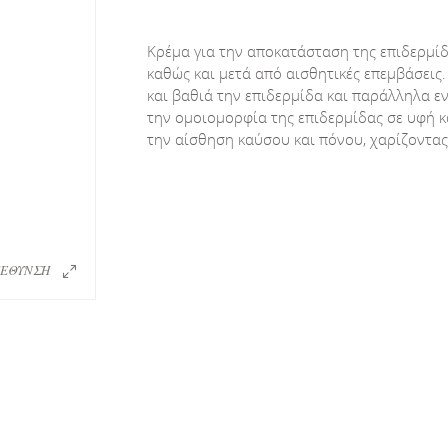
Κρέμα για την αποκατάσταση της επιδερμίδ
καθώς και μετά από αισθητικές επεμβάσεις
και βαθιά την επιδερμίδα και παράλληλα ε
την ομοιομορφία της επιδερμίδας σε υφή κ
την αίσθηση καύσου και πόνου, χαρίζοντας
ΕΘΥΝΣΗ