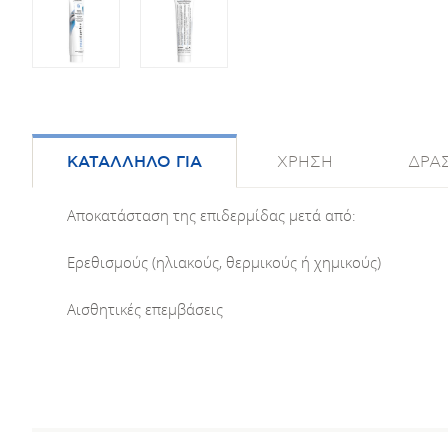
ΚΑΤΑΛΛΗΛΟ ΓΙΑ
ΧΡΗΣΗ
ΔΡΑΣ
Αποκατάσταση της επιδερμίδας μετά από:
Ερεθισμούς (ηλιακούς, θερμικούς ή χημικούς)
Αισθητικές επεμβάσεις