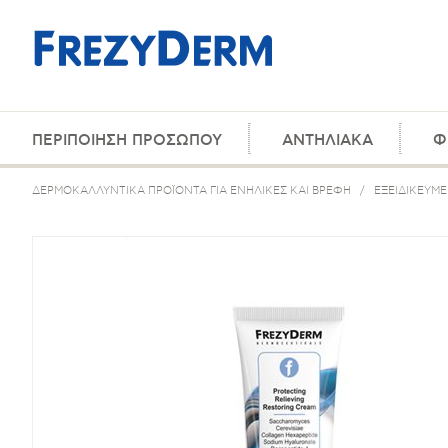
ΠΕΡΙΠΟΙΗΣΗ ΠΡΟΣΩΠΟΥ
ΑΝΤΗΛΙΑΚΑ
Φ
ΔΕΡΜΟΚΑΛΛΥΝΤΙΚΑ ΠΡΟΪΟΝΤΑ ΓΙΑ ΕΝΗΛΙΚΕΣ ΚΑΙ ΒΡΕΦΗ
/
ΕΞΕΙΔΙΚΕΥΜ