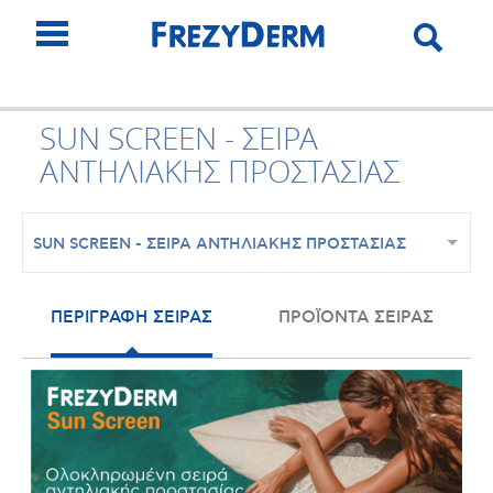
SUN SCREEN - ΣΕΙΡΑ
ΑΝΤΗΛΙΑΚΗΣ ΠΡΟΣΤΑΣΙΑΣ
SUN SCREEN - ΣΕΙΡΑ ΑΝΤΗΛΙΑΚΗΣ ΠΡΟΣΤΑΣΙΑΣ
ΠΕΡΙΓΡΑΦΗ ΣΕΙΡΑΣ
ΠΡΟΪΟΝΤΑ ΣΕΙΡΑΣ