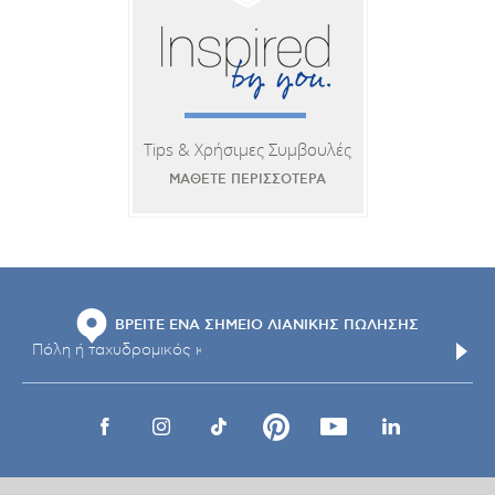
Tips & Χρήσιμες Συμβουλές
ΜΑΘΕΤΕ ΠΕΡΙΣΣΟΤΕΡΑ
ΒΡΕΙΤΕ ΕΝΑ ΣΗΜΕΙΟ ΛΙΑΝΙΚΗΣ ΠΩΛΗΣΗΣ