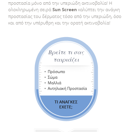
προστασία μόνο από την υπεριώδη ακτινοβολία! Η
ολοκληρωμένη σειρά
Sun Screen
καλύπτει την ανάγκη
προστασίας του δέρματος τόσο από την υπεριώδη, όσο
και από την υπέρυθρη και την ορατή ακτινοβολία!
Βρείτε τι σας
ταιριάζει
Πρόσωπο
Σώμα
Μαλλιά
Αντηλιακή Προστασία
ΤΙ ΑΝΑΓΚΕΣ
ΕΧΕΤΕ;