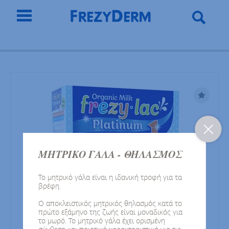
ΜΗΤΡΙΚΟ ΓΑΛΑ - ΘΗΛΑΣΜΟΣ
Το μητρικό γάλα είναι η ιδανική τροφή για τα
βρέφη.
Ο αποκλειστικός μητρικός θηλασμός κατά το
πρώτο εξάμηνο της ζωής είναι μοναδικός για
το μωρό. Το μητρικό γάλα έχει ορισμένη