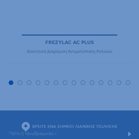
FREZYLAC AC PLUS
Διαιτητική Διαχείριση Αντιμετώπισης Κολικών
ΒΡΕΙΤΕ ΕΝΑ ΣΗΜΕΙΟ ΛΙΑΝΙΚΗΣ ΠΩΛΗΣΗΣ