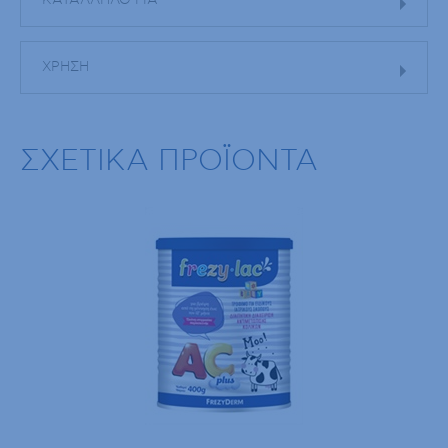
ΚΑΤΑΛΛΗΛΟ ΓΙΑ
ΧΡΗΣΗ
ΣΧΕΤΙΚΑ ΠΡΟΪΟΝΤΑ