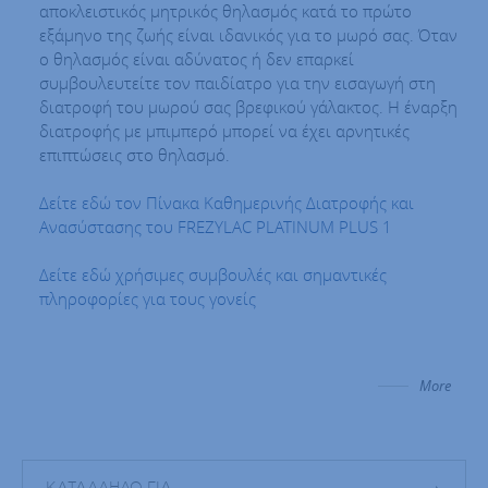
αποκλειστικός μητρικός θηλασμός κατά το πρώτο
εξάμηνο της ζωής είναι ιδανικός για το μωρό σας. Όταν
ο θηλασμός είναι αδύνατος ή δεν επαρκεί
συμβουλευτείτε τον παιδίατρο για την εισαγωγή στη
διατροφή του μωρού σας βρεφικού γάλακτος. Η έναρξη
διατροφής με μπιμπερό μπορεί να έχει αρνητικές
επιπτώσεις στο θηλασμό.
Δείτε εδώ τον Πίνακα Καθημερινής Διατροφής και
Ανασύστασης του FREZYLAC PLATINUM PLUS 1
Δείτε εδώ χρήσιμες συμβουλές και σημαντικές
πληροφορίες για τους γονείς
More