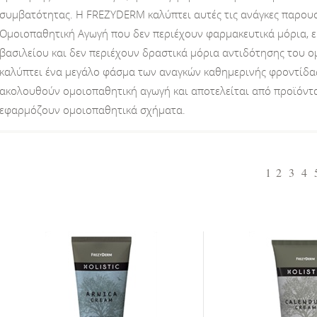
συμβατότητας. H FREZYDERM καλύπτει αυτές τις ανάγκες παρου
Ομοιοπαθητική Αγωγή που δεν περιέχουν φαρμακευτικά μόρια, ε
βασιλείου και δεν περιέχουν δραστικά μόρια αντιδότησης του 
καλύπτει ένα μεγάλο φάσμα των αναγκών καθημερινής φροντίδας
ακολουθούν ομοιοπαθητική αγωγή και αποτελείται από προϊόντα 
εφαρμόζουν ομοιοπαθητικά σχήματα.
1
2
3
4