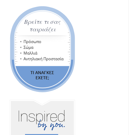
Βρείτε τι σας
ταιριάζει
Πρόσωπο
Σώμα
Μαλλιά
Αντηλιακή Προστασία
ΤΙ ΑΝΑΓΚΕΣ
ΕΧΕΤΕ;