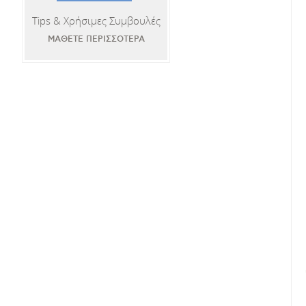
Tips & Χρήσιμες Συμβουλές
ΜΑΘΕΤΕ ΠΕΡΙΣΣΟΤΕΡΑ