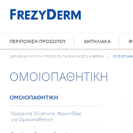
ΠΕΡΙΠΟΙΗΣΗ ΠΡΟΣΩΠΟΥ
ΑΝΤΗΛΙΑΚΑ
Φ
ΔΕΡΜΟΚΑΛΛΥΝΤΙΚΑ ΠΡΟΪΟΝΤΑ ΓΙΑ ΕΝΗΛΙΚΕΣ ΚΑΙ ΒΡΕΦΗ
/
ΟΜΟΙΟΠΑΘΗ
ΟΜΟΙΟΠΑΘΗΤΙΚΗ
ΟΜΟΙΟΠΑΘΗΤΙΚΗ
Προϊόντα Ολιστικής Φροντίδας
για Ομοιοπαθητική