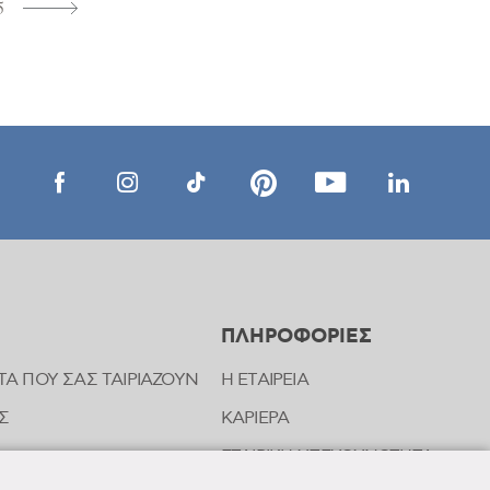
5
ΠΛΗΡΟΦΟΡΙΕΣ
ΤΑ ΠΟΥ ΣΑΣ ΤΑΙΡΙΑΖΟΥΝ
Η ΕΤΑΙΡΕΙΑ
Σ
ΚΑΡΙΕΡΑ
ΕΤΑΙΡΙΚΗ ΥΠΕΥΘΥΝΟΤΗΤΑ