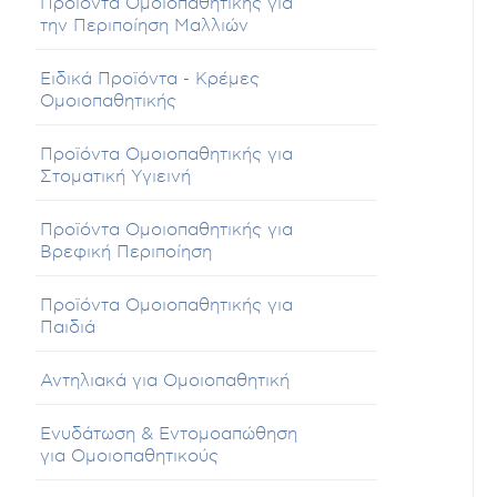
Προϊόντα Ομοιοπαθητικής για
την Περιποίηση Μαλλιών
Ειδικά Προϊόντα - Κρέμες
Ομοιοπαθητικής
Προϊόντα Ομοιοπαθητικής για
Στοματική Υγιεινή
Προϊόντα Ομοιοπαθητικής για
Βρεφική Περιποίηση
Προϊόντα Ομοιοπαθητικής για
Παιδιά
Αντηλιακά για Ομοιοπαθητική
Ενυδάτωση & Εντομοαπώθηση
για Ομοιοπαθητικούς