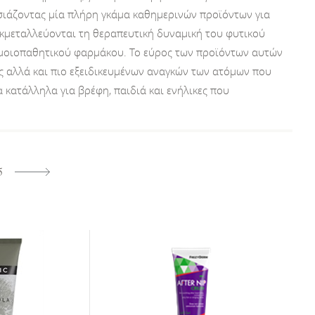
σιάζοντας μία πλήρη γκάμα καθημερινών προϊόντων για
κμεταλλεύονται τη θεραπευτική δυναμική του φυτικού
ομοιοπαθητικού φαρμάκου. Το εύρος των προϊόντων αυτών
 αλλά και πιο εξειδικευμένων αναγκών των ατόμων που
κατάλληλα για βρέφη, παιδιά και ενήλικες που
5