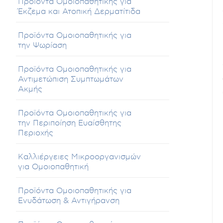
Προϊόντα Ομοιοπαθητικής για
Έκζεμα και Ατοπική Δερματίτιδα
Προϊόντα Ομοιοπαθητικής για
την Ψωρίαση
Προϊόντα Ομοιοπαθητικής για
Αντιμετώπιση Συμπτωμάτων
Ακμής
Προϊόντα Ομοιοπαθητικής για
την Περιποίηση Ευαίσθητης
Περιοχής
Καλλιέργειες Μικροοργανισμών
για Ομοιοπαθητική
Προϊόντα Ομοιοπαθητικής για
Ενυδάτωση & Αντιγήρανση