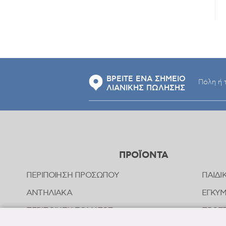
ΒΡΕΙΤΕ ΕΝΑ ΣΗΜΕΙΟ
ΛΙΑΝΙΚΗΣ ΠΩΛΗΣΗΣ
ΠΡΟΪΟΝΤΑ
ΠΕΡΙΠΟΙΗΣΗ ΠΡΟΣΩΠΟΥ
ΠΑΙΔΙ
ΑΝΤΗΛΙΑΚΑ
ΕΓΚΥ
ΠΕΡΙΠΟΙΗΣΗ ΣΩΜΑΤΟΣ
ΠΡΟΣΤ
ΤΣΙΜ