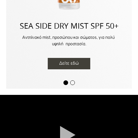
SEA SIDE DRY MIST SPF 50+
Αντηλιακό mist, προσώπου και σώματος, για πολύ
υψηλή προστασία.
Δείτε εδώ