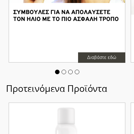
ΣΥΜΒΟΥΛΕΣ ΓΙΑ ΝΑ ΑΠΟΛΑΥΣΕΤΕ
ΤΟΝ ΗΛΙΟ ΜΕ ΤΟ ΠΙΟ ΑΣΦΑΛΗ ΤΡΟΠΟ
Διαβάστε εδώ
Προτεινόμενα Προϊόντα