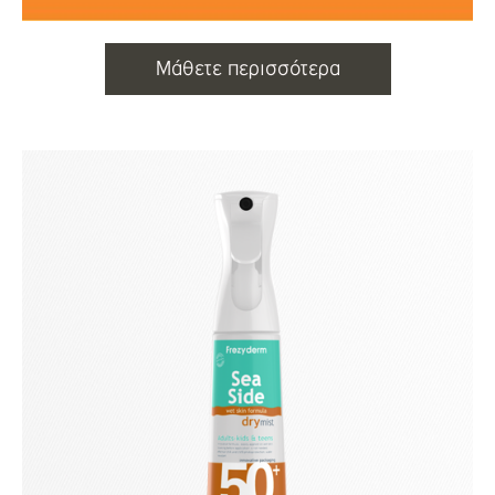
Μάθετε περισσότερα