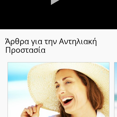
Άρθρα για την Αντηλιακή
Προστασία