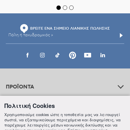
ΒΡΕΙΤΕ ΕΝΑ ΣΗΜΕΙΟ ΛΙΑΝΙΚΗΣ ΠΩΛΗΣΗΣ
ΠΡΟΪΟΝΤΑ
Πολιτική Cookies
ΒΟΗΘΕΙΑ
Χρησιμοποιούμε cookies ώστε η τοποθεσία μας να λειτουργεί
σωστά, να εξατομικεύουμε περιεχόμενο και διαφημίσεις, να
παρέχουμε λειτουργίες μέσων κοινωνικής δικτύωσης και να