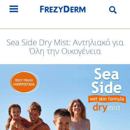
Sea Side Dry Mist: Αντηλιακό για
Όλη την Οικογένεια