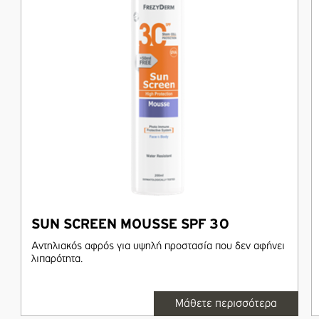
SUN SCREEN MOUSSE SPF 30
Αντηλιακός αφρός για υψηλή προστασία που δεν αφήνει
λιπαρότητα.
Μάθετε περισσότερα