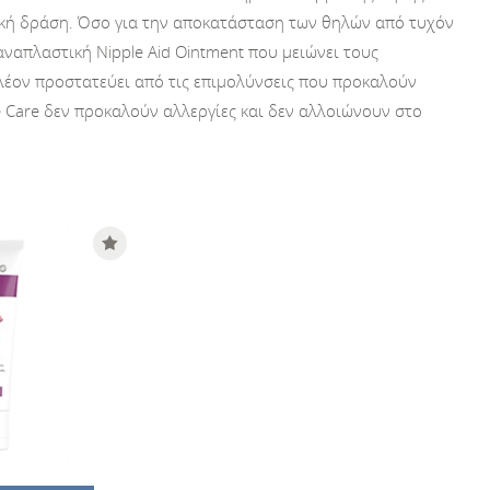
ντική δράση. Όσο για την αποκατάσταση των θηλών από τυχόν
ναπλαστική Nipple Aid Ointment που μειώνει τους
λέον προστατεύει από τις επιμολύνσεις που προκαλούν
le Care δεν προκαλούν αλλεργίες και δεν αλλοιώνουν στο