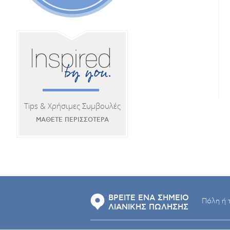
Tips & Χρήσιμες Συμβουλές
ΜΑΘΕΤΕ ΠΕΡΙΣΣΟΤΕΡΑ
ΒΡΕΙΤΕ ΕΝΑ ΣΗΜΕΙΟ
ΛΙΑΝΙΚΗΣ ΠΩΛΗΣΗΣ