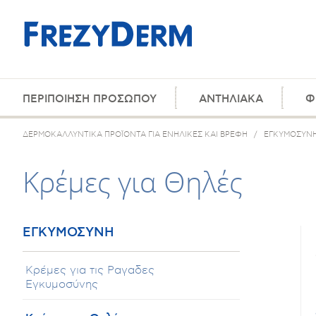
ΠΕΡΙΠΟΙΗΣΗ ΠΡΟΣΩΠΟΥ
ΑΝΤΗΛΙΑΚΑ
Φ
ΔΕΡΜΟΚΑΛΛΥΝΤΙΚΑ ΠΡΟΪΟΝΤΑ ΓΙΑ ΕΝΗΛΙΚΕΣ ΚΑΙ ΒΡΕΦΗ
/
ΕΓΚΥΜΟΣΥΝ
Κρέμες για Θηλές
ΕΓΚΥΜΟΣΥΝΗ
Κρέμες για τις Ραγαδες
Εγκυμοσύνης