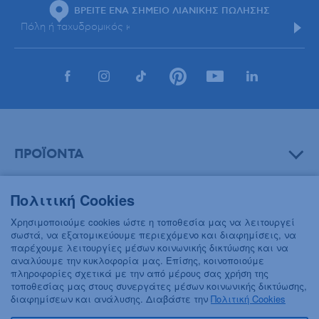
ΒΡΕΙΤΕ ΕΝΑ ΣΗΜΕΙΟ ΛΙΑΝΙΚΗΣ ΠΩΛΗΣΗΣ
ΠΡΟΪΟΝΤΑ
Πολιτική Cookies
ΒΟΗΘΕΙΑ
Χρησιμοποιούμε cookies ώστε η τοποθεσία μας να λειτουργεί
σωστά, να εξατομικεύουμε περιεχόμενο και διαφημίσεις, να
παρέχουμε λειτουργίες μέσων κοινωνικής δικτύωσης και να
αναλύουμε την κυκλοφορία μας. Επίσης, κοινοποιούμε
ΠΛΗΡΟΦΟΡΙΕΣ
πληροφορίες σχετικά με την από μέρους σας χρήση της
τοποθεσίας μας στους συνεργάτες μέσων κοινωνικής δικτύωσης,
διαφημίσεων και ανάλυσης. Διαβάστε την
Πολιτική Cookies