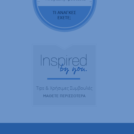
ΤΙ ΑΝΑΓΚΕΣ
ΕΧΕΤΕ;
Tips & Χρήσιμες Συμβουλές
ΜΑΘΕΤΕ ΠΕΡΙΣΣΟΤΕΡΑ