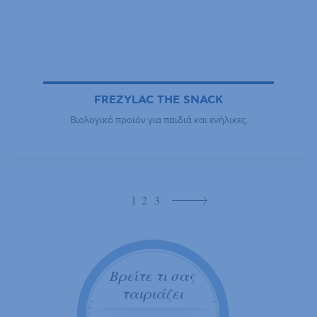
FREZYLAC THE SNACK
Βιολογικό προϊόν για παιδιά και ενήλικες.
1
2
3
Βρείτε τι σας
ταιριάζει