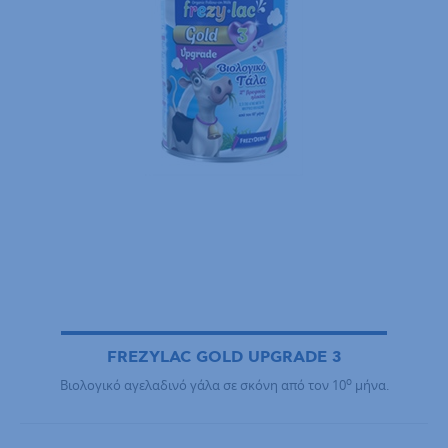
FREZYLAC GOLD UPGRADE 3
ο
Βιολογικό αγελαδινό γάλα σε σκόνη από τον 10
μήνα.