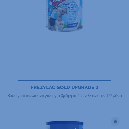
FREZYLAC GOLD UPGRADE 2
ο
ο
Βιολογικό αγελαδινό γάλα για βρέφη από τον 6
έως τον 12
μήνα