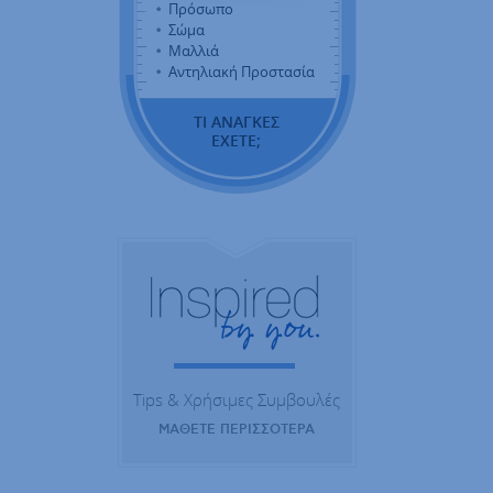
Πρόσωπο
Σώμα
Μαλλιά
Αντηλιακή Προστασία
ΤΙ ΑΝΑΓΚΕΣ
ΕΧΕΤΕ;
Tips & Χρήσιμες Συμβουλές
ΜΑΘΕΤΕ ΠΕΡΙΣΣΟΤΕΡΑ