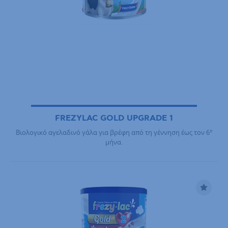
FREZYLAC GOLD UPGRADE 1
Βιολογικό αγελαδινό γάλα για βρέφη από τη γέννηση έως τον 6°
μήνα.