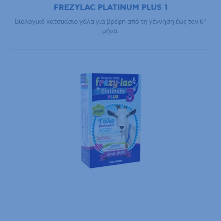
FREZYLAC PLATINUM PLUS 1
Βιολογικό κατσικίσιο γάλα για βρέφη από τη γέννηση έως τον 6°
μήνα.