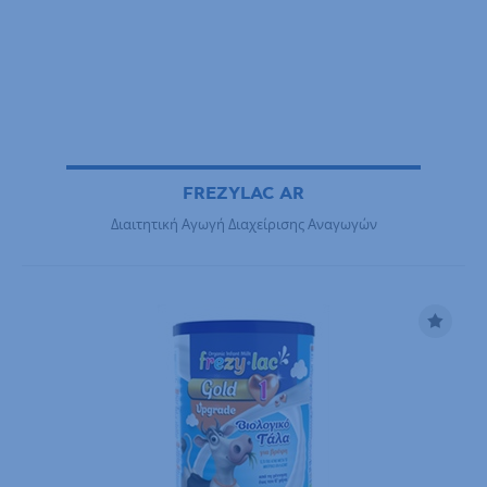
FREZYLAC AR
Διαιτητική Αγωγή Διαχείρισης Αναγωγών