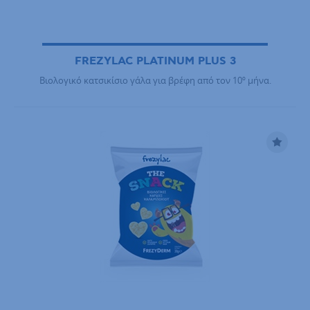
FREZYLAC PLATINUM PLUS 3
Βιολογικό κατσικίσιο γάλα για βρέφη από τον 10º μήνα.