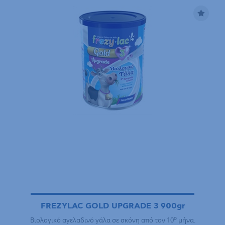
FREZYLAC GOLD UPGRADE 3 900gr
ο
Βιολογικό αγελαδινό γάλα σε σκόνη από τον 10
μήνα.