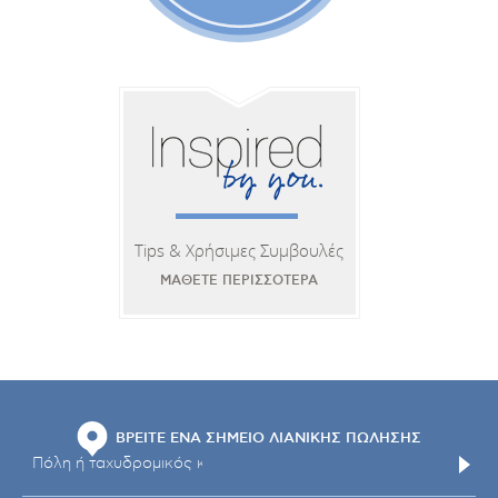
Tips & Χρήσιμες Συμβουλές
ΜΑΘΕΤΕ ΠΕΡΙΣΣΟΤΕΡΑ
ΒΡΕΙΤΕ ΕΝΑ ΣΗΜΕΙΟ ΛΙΑΝΙΚΗΣ ΠΩΛΗΣΗΣ