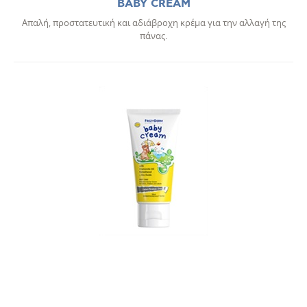
BABY CREAM
Απαλή, προστατευτική και αδιάβροχη κρέμα για την αλλαγή της
πάνας.