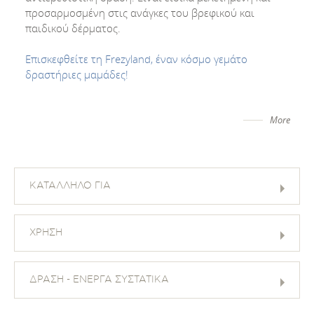
προσαρμοσμένη στις ανάγκες του βρεφικού και
παιδικού δέρματος.
Επισκεφθείτε τη Frezyland, έναν κόσμο γεμάτο
δραστήριες μαμάδες!
More
ΚΑΤΑΛΛΗΛΟ ΓΙΑ
ΧΡΗΣΗ
ΔΡΑΣΗ - ΕΝΕΡΓΑ ΣΥΣΤΑΤΙΚΑ