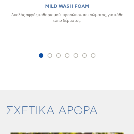
MILD WASH FOAM
Απαλός αφρός καθαρισμού, προσώπου και σώματος, για κάθε
τύπο δέρματος.
ΣΧΕΤΙΚΑ ΑΡΘΡΑ