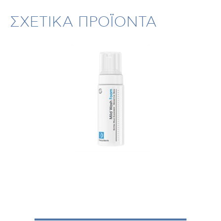
ΣΧΕΤΙΚΑ ΠΡΟΪΟΝΤΑ