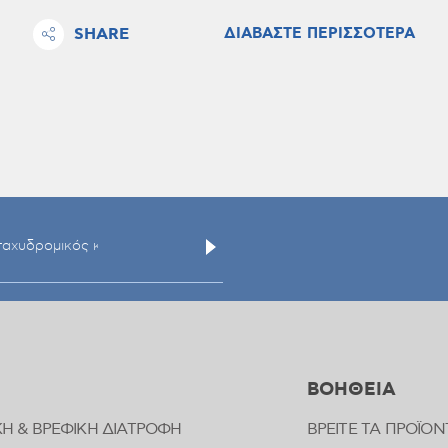
SHARE
ΔΙΑΒΑΣΤΕ ΠΕΡΙΣΣΟΤΕΡΑ
ΒΟΗΘΕΙΑ
ΚΗ & ΒΡΕΦΙΚΗ ΔΙΑΤΡΟΦΗ
ΒΡΕΙΤΕ ΤΑ ΠΡΟΪΟΝ