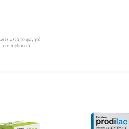
είτε μετά το φαγητό.
το αντιβιοτικό.