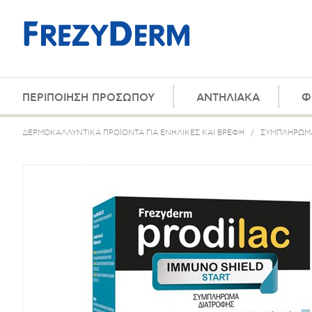
ΠΕΡΙΠΟΙΗΣΗ ΠΡΟΣΩΠΟΥ
ΑΝΤΗΛΙΑΚΑ
Φ
ΔΕΡΜΟΚΑΛΛΥΝΤΙΚΑ ΠΡΟΪΟΝΤΑ ΓΙΑ ΕΝΗΛΙΚΕΣ ΚΑΙ ΒΡΕΦΗ
/
ΣΥΜΠΛΗΡΩΜΑ