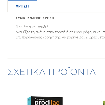
ΧΡΗΣΗ
ΣΥΝΙΣΤΩΜΕΝΗ ΧΡΗΣΗ
Για νήπια και παιδιά.
Αναμίξτε τη σκόνη στην τροφή ή σε υγρό ρόφημα και πι
Επί παράλληλης χορήγησης, να χορηγείται 2 ώρες μετά 
ΣΧΕΤΙΚΑ ΠΡΟΪΟΝΤΑ