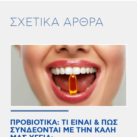
ΣΧΕΤΙΚΑ ΑΡΘΡΑ
ΠΡΟΒΙΟΤΙΚΑ: ΤΙ ΕΙΝΑΙ & ΠΩΣ
ΣΥΝΔΕΟΝΤΑΙ ΜΕ ΤΗΝ ΚΑΛΗ