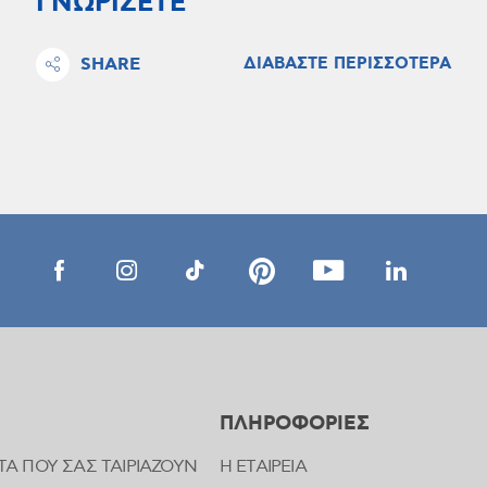
ΓΝΩΡΙΖΕΤΕ
SHARE
ΔΙΑΒΑΣΤΕ ΠΕΡΙΣΣΟΤΕΡΑ
ΠΛΗΡΟΦΟΡΙΕΣ
ΤΑ ΠΟΥ ΣΑΣ ΤΑΙΡΙΑΖΟΥΝ
Η ΕΤΑΙΡΕΙΑ