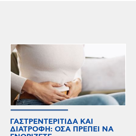
ΓΑΣΤΡΕΝΤΕΡΙΤΙΔΑ ΚΑΙ
ΔΙΑΤΡΟΦΗ: ΟΣΑ ΠΡΕΠΕΙ ΝΑ