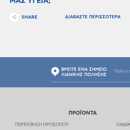
ΜΑΣ ΥΓΕΙΑ;
SHARE
ΔΙΑΒΑΣΤΕ ΠΕΡΙΣΣΟΤΕΡΑ
ΒΡΕΙΤΕ ΕΝΑ ΣΗΜΕΙΟ
ΛΙΑΝΙΚΗΣ ΠΩΛΗΣΗΣ
ΠΡΟΪΟΝΤΑ
ΠΕΡΙΠΟΙΗΣΗ ΠΡΟΣΩΠΟΥ
ΠΑΙΔΙ