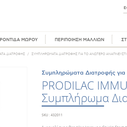
ΡΟΝΤΙΔΑ ΜΩΡΟΥ
ΠΕΡΙΠΟΙΗΣΗ ΜΑΛΛΙΩΝ
ΣΤ
ΤΑ ΔΙΑΤΡΟΦΗΣ
/
ΣΥΜΠΛΗΡΩΜΑΤΑ ΔΙΑΤΡΟΦΗΣ ΓΙΑ ΤΟ ΑΝΩΤΕΡΟ ΑΝΑΠΝΕΥΣΤ
Συμπληρώματα Διατροφής για
PRODILAC IMMU
Συμπλήρωμα Δι
SKU : 432011