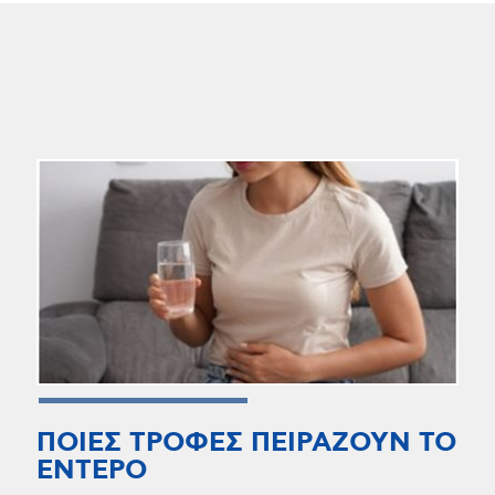
ΠΟΙΕΣ ΤΡΟΦΕΣ ΠΕΙΡΑΖΟΥΝ ΤΟ
ΕΝΤΕΡΟ