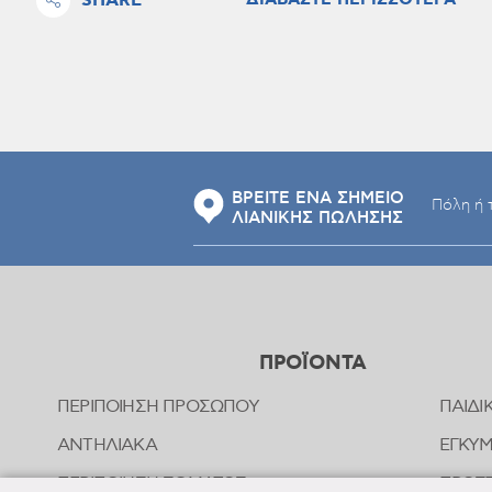
SHARE
ΔΙΑΒΑΣΤΕ ΠΕΡΙΣΣΟΤΕΡΑ
ΒΡΕΙΤΕ ΕΝΑ ΣΗΜΕΙΟ
ΛΙΑΝΙΚΗΣ ΠΩΛΗΣΗΣ
ΠΡΟΪΟΝΤΑ
ΠΕΡΙΠΟΙΗΣΗ ΠΡΟΣΩΠΟΥ
ΠΑΙΔΙ
ΑΝΤΗΛΙΑΚΑ
ΕΓΚΥ
ΠΕΡΙΠΟΙΗΣΗ ΣΩΜΑΤΟΣ
ΠΡΟΣΤ