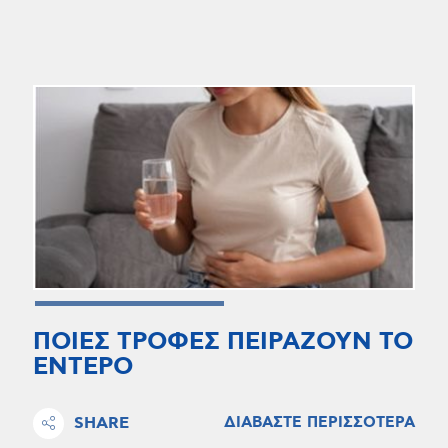
ΠΟΙΕΣ ΤΡΟΦΕΣ ΠΕΙΡΑΖΟΥΝ ΤΟ
ΕΝΤΕΡΟ
SHARE
ΔΙΑΒΑΣΤΕ ΠΕΡΙΣΣΟΤΕΡΑ