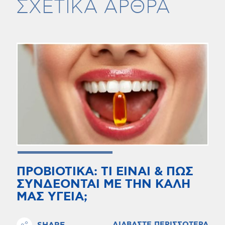
ΣΧΕΤΙΚΑ ΑΡΘΡΑ
ΠΡΟΒΙΟΤΙΚΑ: ΤΙ ΕΙΝΑΙ & ΠΩΣ
ΣΥΝΔΕΟΝΤΑΙ ΜΕ ΤΗΝ ΚΑΛΗ
ΜΑΣ ΥΓΕΙΑ;