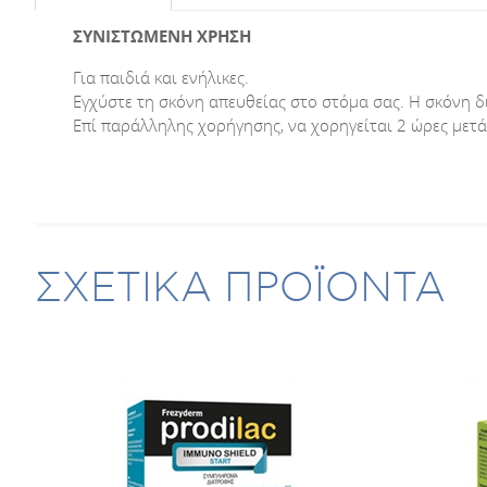
ΣΥΝΙΣΤΩΜΕΝΗ ΧΡΗΣΗ
Για παιδιά και ενήλικες.
Εγχύστε τη σκόνη απευθείας στο στόμα σας. Η σκόνη δ
Επί παράλληλης χορήγησης, να χορηγείται 2 ώρες μετά 
ΣΧΕΤΙΚΑ ΠΡΟΪΟΝΤΑ