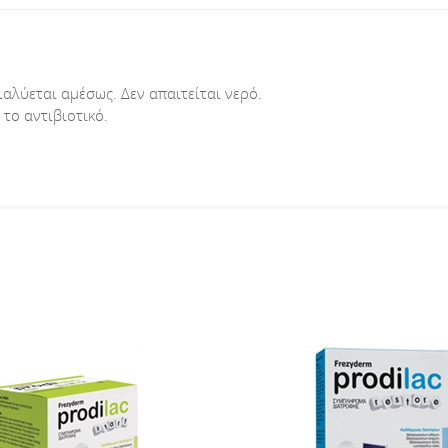
ιαλύεται αμέσως. Δεν απαιτείται νερό.
το αντιβιοτικό.