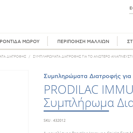
ΡΟΝΤΙΔΑ ΜΩΡΟΥ
ΠΕΡΙΠΟΙΗΣΗ ΜΑΛΛΙΩΝ
ΣΤ
ΤΑ ΔΙΑΤΡΟΦΗΣ
/
ΣΥΜΠΛΗΡΩΜΑΤΑ ΔΙΑΤΡΟΦΗΣ ΓΙΑ ΤΟ ΑΝΩΤΕΡΟ ΑΝΑΠΝΕΥΣΤ
Συμπληρώματα Διατροφής για
PRODILAC IMMU
Συμπλήρωμα Δι
SKU : 432012