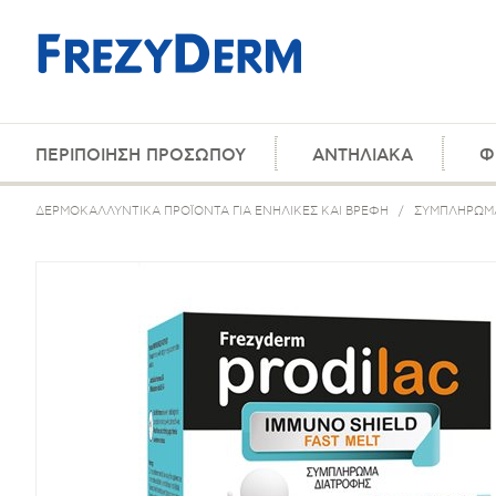
ΠΕΡΙΠΟΙΗΣΗ ΠΡΟΣΩΠΟΥ
ΑΝΤΗΛΙΑΚΑ
Φ
ΔΕΡΜΟΚΑΛΛΥΝΤΙΚΑ ΠΡΟΪΟΝΤΑ ΓΙΑ ΕΝΗΛΙΚΕΣ ΚΑΙ ΒΡΕΦΗ
/
ΣΥΜΠΛΗΡΩΜΑ