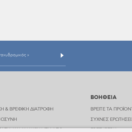
ΒΟΗΘΕΙΑ
ΚΗ & ΒΡΕΦΙΚΗ ΔΙΑΤΡΟΦΗ
ΒΡΕΙΤΕ ΤΑ ΠΡΟΪΟΝ
ΜΟΣΥΝΗ
ΣΥΧΝΕΣ ΕΡΩΤΗΣΕΙ
ΑΣΙΑ ΚΑΙ ΑΝΑΚΟΥΦΙΣΗ ΑΠΟ
FREZYPEDIA