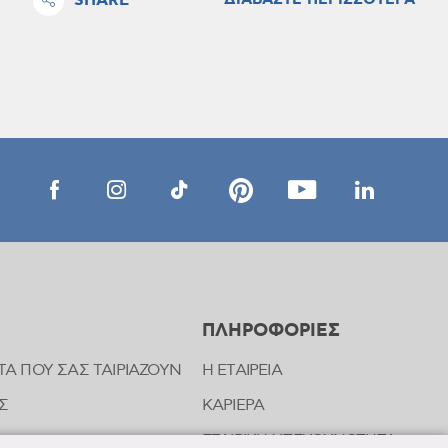
SHARE
ΔΙΑΒΑΣΤΕ ΠΕΡΙΣΣΟΤΕΡΑ
ΠΛΗΡΟΦΟΡΙΕΣ
ΤΑ ΠΟΥ ΣΑΣ ΤΑΙΡΙΑΖΟΥΝ
Η ΕΤΑΙΡΕΙΑ
Σ
ΚΑΡΙΕΡΑ
ΕΤΑΙΡΙΚΗ ΥΠΕΥΘΥΝΟΤΗΤΑ