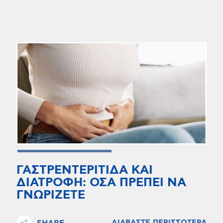
ΓΑΣΤΡΕΝΤΕΡΙΤΙΔΑ ΚΑΙ
ΔΙΑΤΡΟΦΗ: ΟΣΑ ΠΡΕΠΕΙ ΝΑ
ΓΝΩΡΙΖΕΤΕ