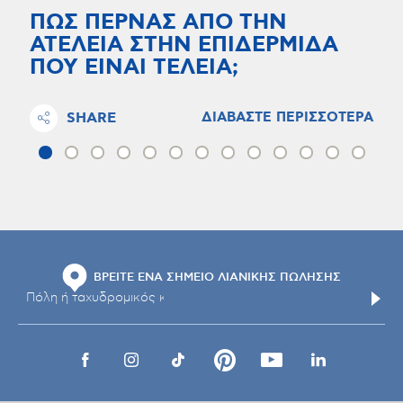
ΠΩΣ ΠΕΡΝΑΣ ΑΠΟ ΤΗΝ
ΑΤΕΛΕΙΑ ΣΤΗΝ ΕΠΙΔΕΡΜΙΔΑ
ΠΟΥ ΕΙΝΑΙ ΤΕΛΕΙΑ;
SHARE
ΔΙΑΒΑΣΤΕ ΠΕΡΙΣΣΟΤΕΡΑ
ΒΡΕΙΤΕ ΕΝΑ ΣΗΜΕΙΟ ΛΙΑΝΙΚΗΣ ΠΩΛΗΣΗΣ