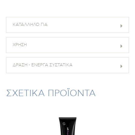
ΚΑΤΑΛΛΗΛΟ ΓΙΑ
ΧΡΗΣΗ
ΔΡΑΣΗ - ΕΝΕΡΓΑ ΣΥΣΤΑΤΙΚΑ
ΣΧΕΤΙΚΑ ΠΡΟΪΟΝΤΑ