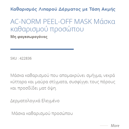
Καθαρισμός Λιπαρού Δέρματος με Τάση Ακμής
AC-NORM PEEL-OFF MASK Μάσκα
καθαρισμού προσώπου
Μη φαγεσωρογόνος
SKU : 422836
Μάσκα καθαρισμού που απομακρύνει σμήγμα, νεκρά
κύτταρα και μαύρα στίγματα, συσφίγγει τους πόρους
και προσδίδει ματ όψη.
Δερματολογικά Ελεγμένο
Μάσκα καθαρισμού προσώπου
More