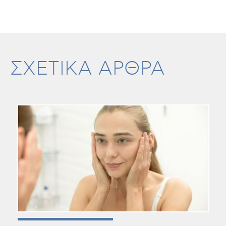
ΣΧΕΤΙΚΑ ΑΡΘΡΑ