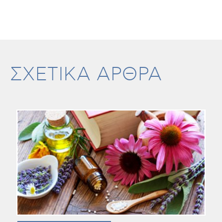
ΣΧΕΤΙΚΑ ΑΡΘΡΑ