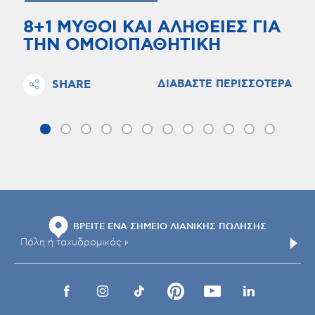
8+1 ΜΥΘΟΙ ΚΑΙ ΑΛΗΘΕΙΕΣ ΓΙΑ
ΤΗΝ ΟΜΟΙΟΠΑΘΗΤΙΚΗ
SHARE
ΔΙΑΒΑΣΤΕ ΠΕΡΙΣΣΟΤΕΡΑ
ΒΡΕΙΤΕ ΕΝΑ ΣΗΜΕΙΟ ΛΙΑΝΙΚΗΣ ΠΩΛΗΣΗΣ