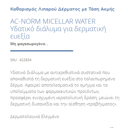
Καθαρισμός Λιπαρού Δέρματος με Τάση Ακμής
AC-NORM MICELLAR WATER
Υδατικό διάλυμα για δερματική
ευεξία
Μη φαγεσωρογόνο. .
SKU : 422834
Υδατικό διάλυμα με αντιερεθιστικά συστατικά που
αποκαθιστά τη δερματική ευεξία στο ταλαιπωρημένο
δέρμα. Αφαιρεί αποτελεσματικά το σμήγμα και τα
υπολείμματα των φαρμακευτικών προϊόντων,
προσφέρει ενισχυμένη κερατολυτική δράση, μειώνει τη
δερματική δυσανεξία και την αίσθηση «τραβήγματος».
Δερματολογικά Ελεγμένο