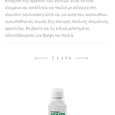
ενίσχυση του σμάλτου των δοντιών. Είναι κλινικά
ελεγμένα και κατάλληλα για παιδιά με αλλεργία στη
γλουτένη (κοιλιοκάκη) αλλά και για αυτά που ακολουθούν
ομοιοπαθητικές αγωγές.Στις επιλογές παιδικής στοματικής
φροντίδας, θα βρείτε και τις ειδικά μελετημένες
οδοντόβουρτσες για βρέφη και παιδιά.
2
3
4
5
6