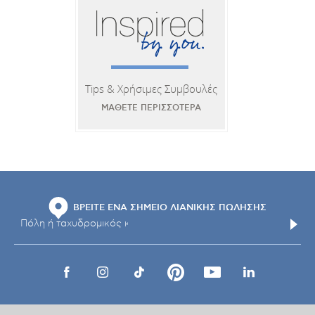
Tips & Χρήσιμες Συμβουλές
ΜΑΘΕΤΕ ΠΕΡΙΣΣΟΤΕΡΑ
ΒΡΕΙΤΕ ΕΝΑ ΣΗΜΕΙΟ ΛΙΑΝΙΚΗΣ ΠΩΛΗΣΗΣ