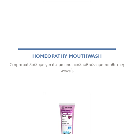
HOMEOPATHY MOUTHWASH
Στοματικό διάλυμα για άτομα που ακολουθούν ομοιοπαθητική
αγωγή.