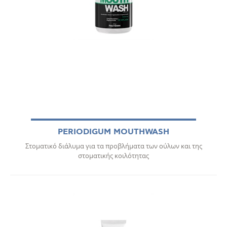
PERIODIGUM MOUTHWASH
Στοματικό διάλυμα για τα προβλήματα των ούλων και της
στοματικής κοιλότητας