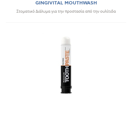
GINGIVITAL MOUTHWASH
Στοματικό Διάλυμα για την προστασία από την ουλίτιδα