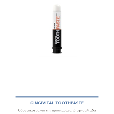
GINGIVITAL TOOTHPASTE
Οδοντόκρεμα για την προστασία από την ουλίτιδα