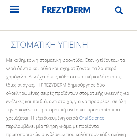
ΣΤΟΜΑΤΙΚΗ ΥΓΙΕΙΝΗ
Με καθημερινή στοματική φροντίδα. Έτσι «χτίζονται» τα
γερά δόντια και ούλα και σχηματίζονται τα λαμπερά
χαμόγελα. Δεν έχει όμως κάθε στοματική κοιλότητα τις
ίδιες ανάγκες. Η FREZYDERM δημιούργησε δύο
ολοκληρωμένες σειρές προϊόντων στοματικής υγιεινής για
ενήλικες και παιδιά, αντίστοιχα, για να προσφέρει σε όλη
την οικογένεια τη στοματική υγεία και προστασία που
χρειάζεται. Η εξειδικευμένη σειρά
Oral Science
περιλαμβάνει μία πλήρη γκάμα με προϊόντα
πρωτοποριακών συνθέσεων που καλύπτουν κάθε ανάγκη