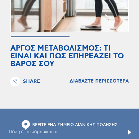
ΑΡΓΟΣ ΜΕΤΑΒΟΛΙΣΜΟΣ: ΤΙ
ΕΙΝΑΙ ΚΑΙ ΠΩΣ ΕΠΗΡΕΑΖΕΙ ΤΟ
ΒΑΡΟΣ ΣΟΥ
SHARE
ΔΙΑΒΑΣΤΕ ΠΕΡΙΣΣΟΤΕΡΑ
ΒΡΕΙΤΕ ΕΝΑ ΣΗΜΕΙΟ ΛΙΑΝΙΚΗΣ ΠΩΛΗΣΗΣ