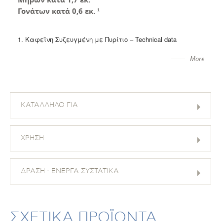
Γονάτων κατά 0,6 εκ.
¹
1. Καφεΐνη Συζευγμένη με Πυρίτιο – Technical data
More
ΚΑΤΑΛΛΗΛΟ ΓΙΑ
ΧΡΗΣΗ
ΔΡΑΣΗ - ΕΝΕΡΓΑ ΣΥΣΤΑΤΙΚΑ
ΣΧΕΤΙΚΑ ΠΡΟΪΟΝΤΑ