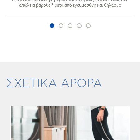
απώλεια βάρους ή μετά από εγκυμοσύνη και θηλασμό
ΣΧΕΤΙΚΑ ΑΡΘΡΑ