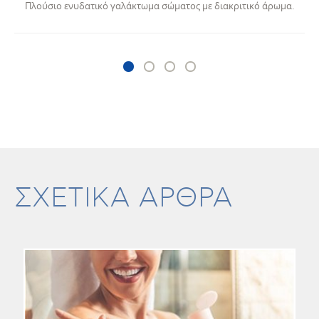
Πλούσιο ενυδατικό γαλάκτωμα σώματος με διακριτικό άρωμα.
ΣΧΕΤΙΚΑ ΑΡΘΡΑ