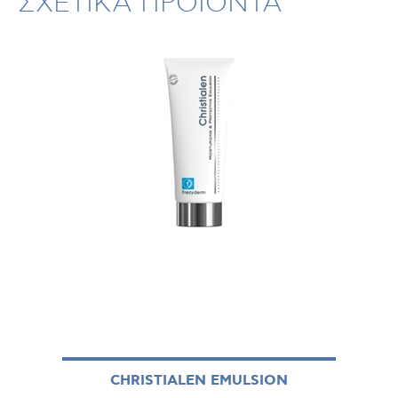
ΣΧΕΤΙΚΑ ΠΡΟΪΟΝΤΑ
CHRISTIALEN EMULSION