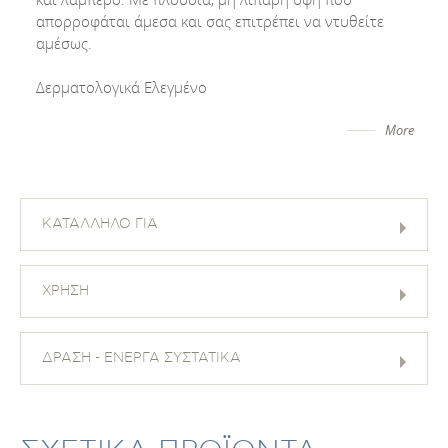
απορροφάται άμεσα και σας επιτρέπει να ντυθείτε
αμέσως.
Δερματολογικά Ελεγμένο
More
ΚΑΤΑΛΛΗΛΟ ΓΙΑ
ΧΡΗΣΗ
ΔΡΑΣΗ - ΕΝΕΡΓΑ ΣΥΣΤΑΤΙΚΑ