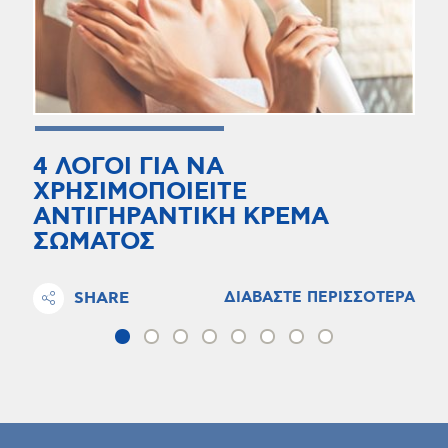
4 ΛΟΓΟΙ ΓΙΑ ΝΑ
ΧΡΗΣΙΜΟΠΟΙΕΙΤΕ
ΑΝΤΙΓΗΡΑΝΤΙΚΗ ΚΡΕΜΑ
ΣΩΜΑΤΟΣ
SHARE
ΔΙΑΒΑΣΤΕ ΠΕΡΙΣΣΟΤΕΡΑ