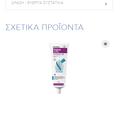
ΔΡΑΣΗ - ΕΝΕΡΓΑ ΣΥΣΤΑΤΙΚΑ
ΣΧΕΤΙΚΑ ΠΡΟΪΟΝΤΑ