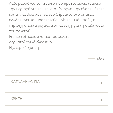
Λάδι μασάζ για το περίνεο που προετοιμάζει ιδανικά
την περιοχή για τον τοκετό. Ενισχύει την ελαστικότητα
και την ανθεκτικότητα του δέρματος στο σημείο,
ενυδατώνει και προστατεύει. Με τακτικό μασάζ, η
περιοχή αποκτά μεγαλύτερη αντοχή, για τη διαδικασία
του τοκετού.
Ειδικό τοξικολογικό τεστ ασφάλειας
Δερματολογικά ελεγμένο
Εξωτερική χρήση
More
ΚΑΤΑΛΛΗΛΟ ΓΙΑ
ΧΡΗΣΗ