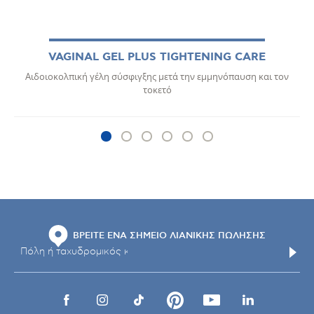
VAGINAL GEL PLUS TIGHTENING CARE
Αιδοιοκολπική γέλη σύσφιγξης μετά την εμμηνόπαυση και τον
τοκετό
ΒΡΕΙΤΕ ΕΝΑ ΣΗΜΕΙΟ ΛΙΑΝΙΚΗΣ ΠΩΛΗΣΗΣ