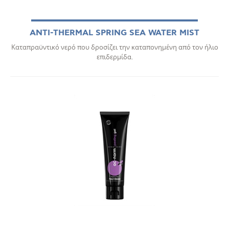
ANTI-THERMAL SPRING SEA WATER MIST
Καταπραϋντικό νερό που δροσίζει την καταπονημένη από τον ήλιο
επιδερμίδα.