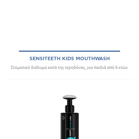
SENSITEETH KIDS MOUTHWASH
Στοματικό διάλυμα κατά της τερηδόνας, για παιδιά από 6 ετών.