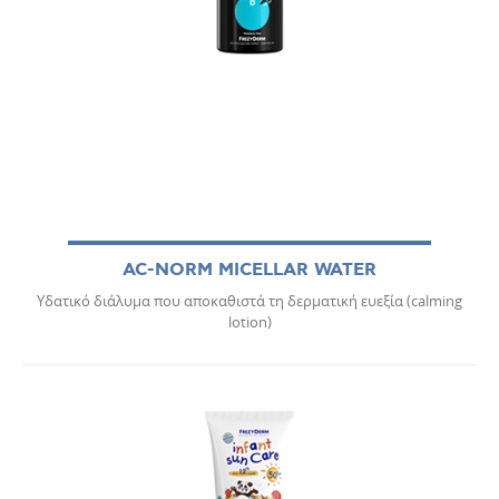
AC-NORM MICELLAR WATER
Υδατικό διάλυμα που αποκαθιστά τη δερματική ευεξία (calming
lotion)