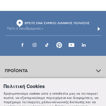
ΒΡΕΙΤΕ ΕΝΑ ΣΗΜΕΙΟ ΛΙΑΝΙΚΗΣ ΠΩΛΗΣΗΣ
ΠΡΟΪΟΝΤΑ
Πολιτική Cookies
ΒΟΗΘΕΙΑ
Χρησιμοποιούμε cookies ώστε η τοποθεσία μας να λειτουργεί
σωστά, να εξατομικεύουμε περιεχόμενο και διαφημίσεις, να
παρέχουμε λειτουργίες μέσων κοινωνικής δικτύωσης και να