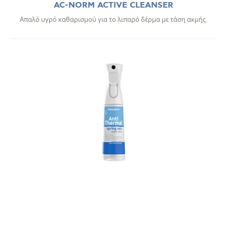
AC-NORM ACTIVE CLEANSER
Απαλό υγρό καθαρισμού για το λιπαρό δέρμα με τάση ακμής.