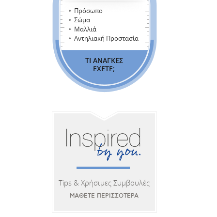
Πρόσωπο
Σώμα
Μαλλιά
Αντηλιακή Προστασία
ΤΙ ΑΝΑΓΚΕΣ
ΕΧΕΤΕ;
Tips & Χρήσιμες Συμβουλές
ΜΑΘΕΤΕ ΠΕΡΙΣΣΟΤΕΡΑ