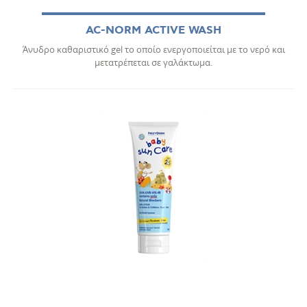
AC-NORM ACTIVE WASH
Άνυδρο καθαριστικό gel το οποίο ενεργοποιείται με το νερό και
μετατρέπεται σε γαλάκτωμα.