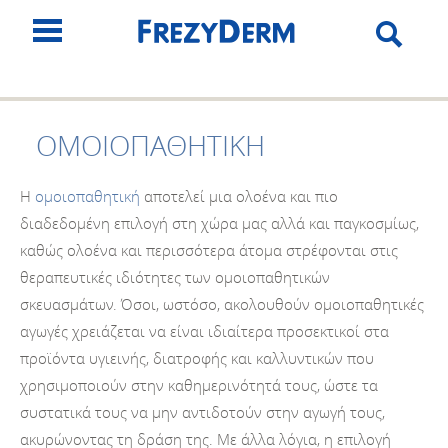
ΟΜΟΙΟΠΑΘΗΤΙΚΗ
Η
ομοιοπαθητική
αποτελεί μια ολοένα και πιο
διαδεδομένη επιλογή στη χώρα μας αλλά και παγκοσμίως,
καθώς ολοένα και περισσότερα άτομα στρέφονται στις
θεραπευτικές ιδιότητες των ομοιοπαθητικών
σκευασμάτων. Όσοι, ωστόσο, ακολουθούν ομοιοπαθητικές
αγωγές χρειάζεται να είναι ιδιαίτερα προσεκτικοί στα
προϊόντα υγιεινής, διατροφής και καλλυντικών που
χρησιμοποιούν στην καθημερινότητά τους, ώστε τα
συστατικά τους να μην αντιδοτούν στην αγωγή τους,
ακυρώνοντας τη δράση της. Με άλλα λόγια, η επιλογή