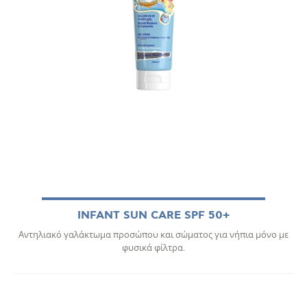
INFANT SUN CARE SPF 50+
Αντηλιακό γαλάκτωμα προσώπου και σώματος για νήπια μόνο με
φυσικά φίλτρα.