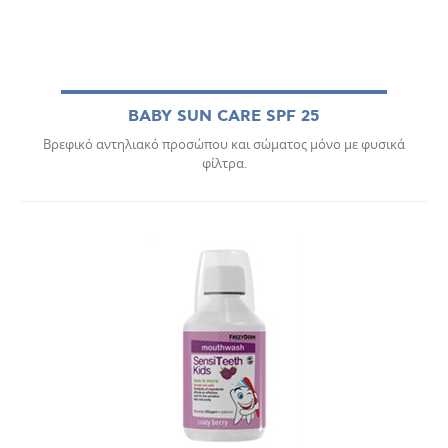
BABY SUN CARE SPF 25
Βρεφικό αντηλιακό προσώπου και σώματος μόνο με φυσικά
φίλτρα.