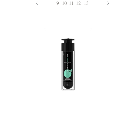
9
10
11
12
13