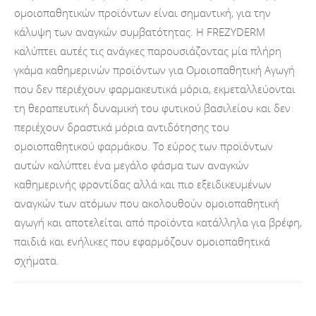
ομοιοπαθητικών προϊόντων είναι σημαντική, για την
κάλυψη των αναγκών συμβατότητας. H FREZYDERM
καλύπτει αυτές τις ανάγκες παρουσιάζοντας μία πλήρη
γκάμα καθημερινών προϊόντων για Ομοιοπαθητική Αγωγή
που δεν περιέχουν φαρμακευτικά μόρια, εκμεταλλεύονται
τη θεραπευτική δυναμική του φυτικού βασιλείου και δεν
περιέχουν δραστικά μόρια αντιδότησης του
ομοιοπαθητικού φαρμάκου. Το εύρος των προϊόντων
αυτών καλύπτει ένα μεγάλο φάσμα των αναγκών
καθημερινής φροντίδας αλλά και πιο εξειδικευμένων
αναγκών των ατόμων που ακολουθούν ομοιοπαθητική
αγωγή και αποτελείται από προϊόντα κατάλληλα για βρέφη,
παιδιά και ενήλικες που εφαρμόζουν ομοιοπαθητικά
σχήματα.