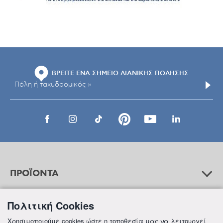
ΒΡΕΙΤΕ ΕΝΑ ΣΗΜΕΙΟ ΛΙΑΝΙΚΗΣ ΠΩΛΗΣΗΣ
ΠΡΟΪΟΝΤΑ
Πολιτική Cookies
ΒΟΗΘΕΙΑ
Χρησιμοποιούμε cookies ώστε η τοποθεσία μας να λειτουργεί