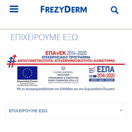
ΕΠΙΧΕΙΡΟΥΜΕ ΕΞΩ
ΕΠΙΧΕΙΡΟΥΜΕ ΕΞΩ