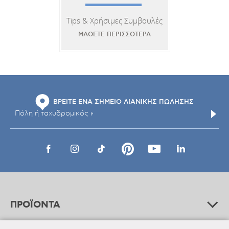
Tips & Χρήσιμες Συμβουλές
ΜΑΘΕΤΕ ΠΕΡΙΣΣΟΤΕΡΑ
ΒΡΕΙΤΕ ΕΝΑ ΣΗΜΕΙΟ ΛΙΑΝΙΚΗΣ ΠΩΛΗΣΗΣ
ΠΡΟΪΟΝΤΑ