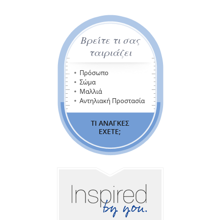
Βρείτε τι σας
ταιριάζει
Πρόσωπο
Σώμα
Μαλλιά
Αντηλιακή Προστασία
ΤΙ ΑΝΑΓΚΕΣ
ΕΧΕΤΕ;