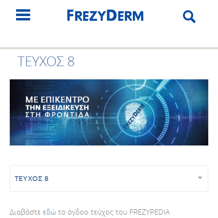
ΤΕΥΧΟΣ 8
ΤΕΥΧΟΣ 8
Διαβάστε
εδώ
το όγδοο τεύχος του FREZYPEDIA