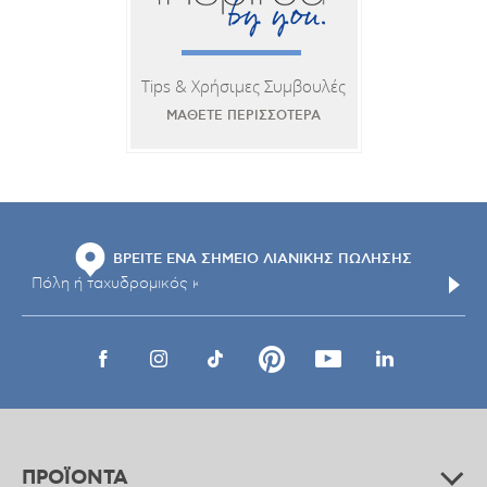
Tips & Χρήσιμες Συμβουλές
ΜΑΘΕΤΕ ΠΕΡΙΣΣΟΤΕΡΑ
ΒΡΕΙΤΕ ΕΝΑ ΣΗΜΕΙΟ ΛΙΑΝΙΚΗΣ ΠΩΛΗΣΗΣ
ΠΡΟΪΟΝΤΑ