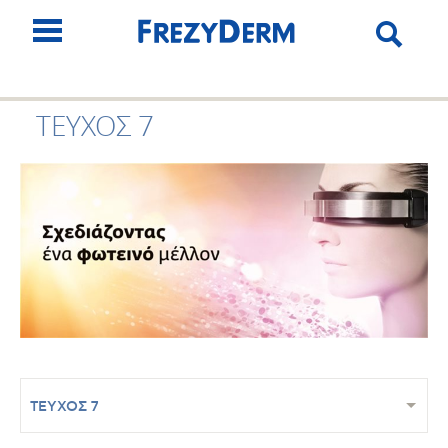
ΤΕΥΧΟΣ 7
ΤΕΥΧΟΣ 7