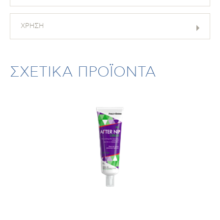
ΧΡΗΣΗ
ΣΧΕΤΙΚΑ ΠΡΟΪΟΝΤΑ