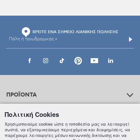
ΒΡΕΙΤΕ ΕΝΑ ΣΗΜΕΙΟ ΛΙΑΝΙΚΗΣ ΠΩΛΗΣΗΣ
ΠΡΟΪΟΝΤΑ
Πολιτική Cookies
ΒΟΗΘΕΙΑ
Χρησιμοποιούμε cookies ώστε η τοποθεσία μας να λειτουργεί
σωστά, να εξατομικεύουμε περιεχόμενο και διαφημίσεις, να
παρέχουμε λειτουργίες μέσων κοινωνικής δικτύωσης και να