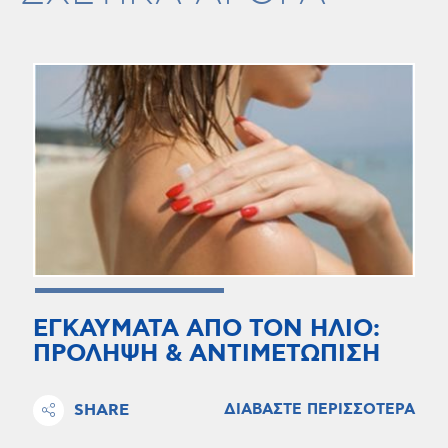
ΕΓΚΑΥΜΑΤΑ ΑΠΟ ΤΟΝ ΗΛΙΟ:
ΠΡΟΛΗΨΗ & ΑΝΤΙΜΕΤΩΠΙΣΗ
SHARE
ΔΙΑΒΑΣΤΕ ΠΕΡΙΣΣΟΤΕΡΑ