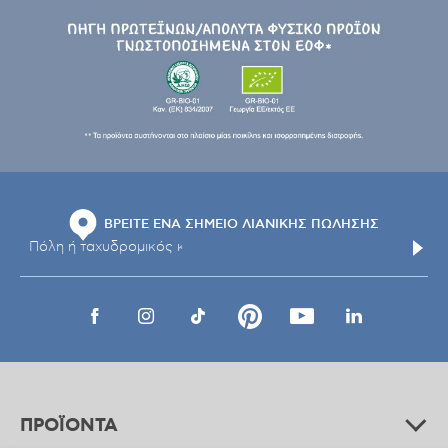
ΒΡΕΙΤΕ ΕΝΑ ΣΗΜΕΙΟ ΛΙΑΝΙΚΗΣ ΠΩΛΗΣΗΣ
ΠΡΟΪΟΝΤΑ