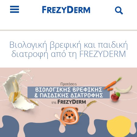
Βιολογική βρεφική και παιδική
διατροφή από τη FREZYDERM