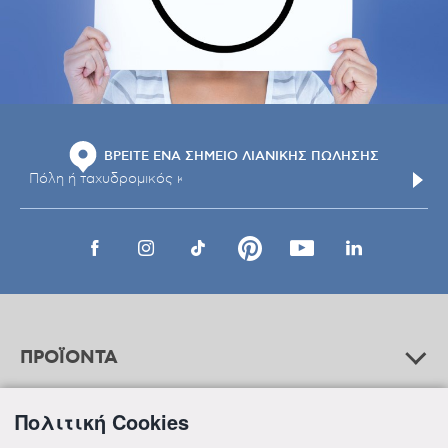
ΒΡΕΙΤΕ ΕΝΑ ΣΗΜΕΙΟ ΛΙΑΝΙΚΗΣ ΠΩΛΗΣΗΣ
ΠΡΟΪΟΝΤΑ
Πολιτική Cookies
ΒΟΗΘΕΙΑ