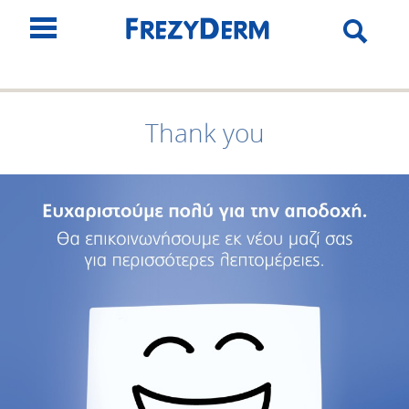
Thank you