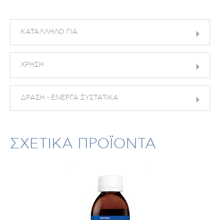
ΚΑΤΑΛΛΗΛΟ ΓΙΑ
ΧΡΗΣΗ
ΔΡΑΣΗ - ΕΝΕΡΓΑ ΣΥΣΤΑΤΙΚΑ
ΣΧΕΤΙΚΑ ΠΡΟΪΟΝΤΑ