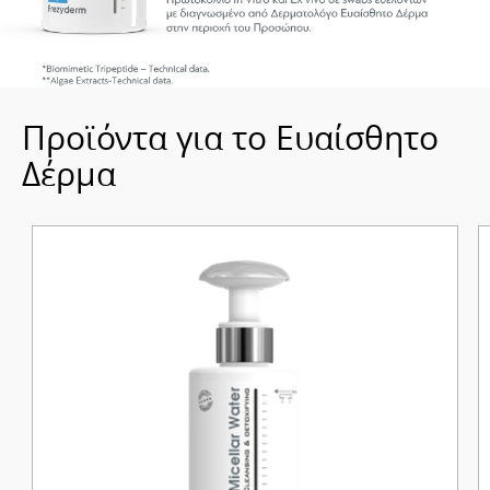
Προϊόντα για το Ευαίσθητο
Δέρμα