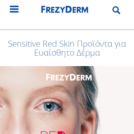
Sensitive Red Skin Προϊόντα για
Ευαίσθητο Δέρμα