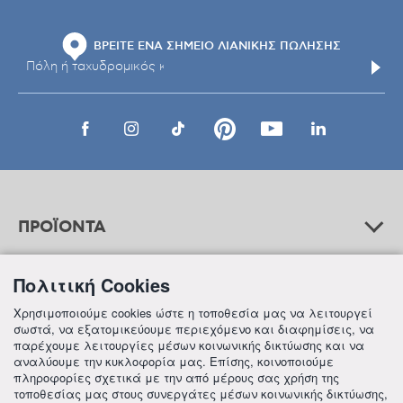
ΒΡΕΙΤΕ ΕΝΑ ΣΗΜΕΙΟ ΛΙΑΝΙΚΗΣ ΠΩΛΗΣΗΣ
ΠΡΟΪΟΝΤΑ
Πολιτική Cookies
ΒΟΗΘΕΙΑ
Χρησιμοποιούμε cookies ώστε η τοποθεσία μας να λειτουργεί
σωστά, να εξατομικεύουμε περιεχόμενο και διαφημίσεις, να
παρέχουμε λειτουργίες μέσων κοινωνικής δικτύωσης και να
αναλύουμε την κυκλοφορία μας. Επίσης, κοινοποιούμε
ΠΛΗΡΟΦΟΡΙΕΣ
πληροφορίες σχετικά με την από μέρους σας χρήση της
τοποθεσίας μας στους συνεργάτες μέσων κοινωνικής δικτύωσης,