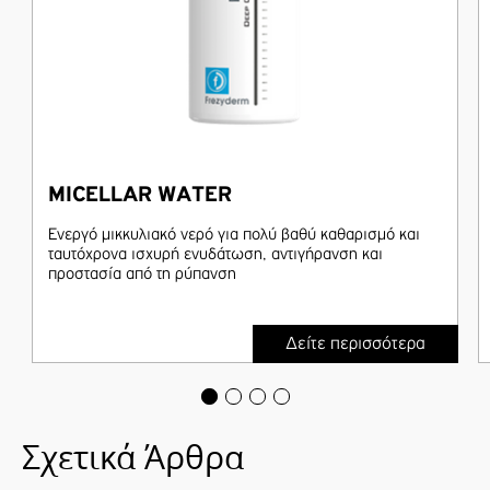
MICELLAR WATER
Ενεργό μικκυλιακό νερό για πολύ βαθύ καθαρισμό και
ταυτόχρονα ισχυρή ενυδάτωση, αντιγήρανση και
προστασία από τη ρύπανση
Δείτε περισσότερα
Σχετικά Άρθρα