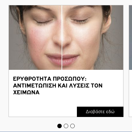
ΕΡΥΘΡΟΤΗΤΑ ΠΡΟΣΩΠΟΥ:
ΑΝΤΙΜΕΤΩΠΙΣΗ ΚΑΙ ΛΥΣΕΙΣ ΤΟΝ
ΧΕΙΜΩΝΑ
Διαβάστε εδώ