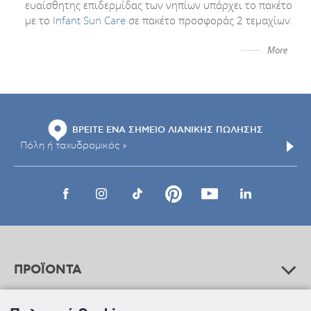
ευαίσθητης επιδερμίδας των νηπίων υπάρχει το πακέτο
με το
Infant Sun Care
σε πακέτο προσφοράς 2 τεμαχίων.
More
ΒΡΕΙΤΕ ΕΝΑ ΣΗΜΕΙΟ ΛΙΑΝΙΚΗΣ ΠΩΛΗΣΗΣ
ΠΡΟΪΟΝΤΑ