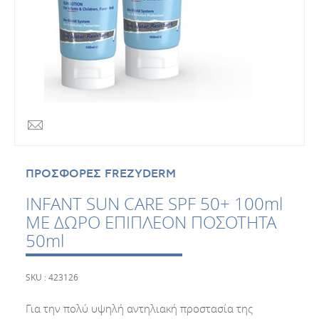
ΠΡΟΣΦΟΡΕΣ FREZYDERM
INFANT SUN CARE SPF 50+ 100ml
ΜΕ ΔΩΡΟ ΕΠΙΠΛΕΟΝ ΠΟΣΟΤΗΤΑ
50ml
SKU : 423126
Για την πολύ υψηλή αντηλιακή προστασία της