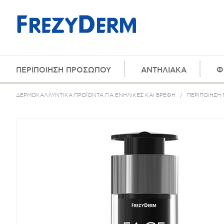
ΠΕΡΙΠΟΙΗΣΗ ΠΡΟΣΩΠΟΥ
ΑΝΤΗΛΙΑΚΑ
Φ
ΔΕΡΜΟΚΑΛΛΥΝΤΙΚΑ ΠΡΟΪΟΝΤΑ ΓΙΑ ΕΝΗΛΙΚΕΣ ΚΑΙ ΒΡΕΦΗ
/
ΠΕΡΙΠΟΙΗΣΗ