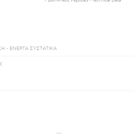
Η - ΕΝΕΡΓΑ ΣΥΣΤΑΤΙΚΑ
ς