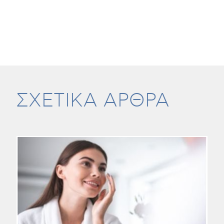
ΣΧΕΤΙΚΑ ΑΡΘΡΑ