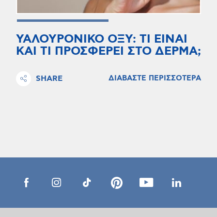
ΥΑΛΟΥΡΟΝΙΚΟ ΟΞΥ: ΤΙ ΕΙΝΑΙ
ΚΑΙ ΤΙ ΠΡΟΣΦΕΡΕΙ ΣΤΟ ΔΕΡΜΑ;
SHARE
ΔΙΑΒΑΣΤΕ ΠΕΡΙΣΣΟΤΕΡΑ