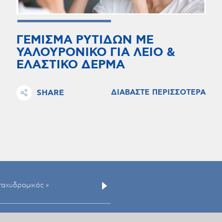
ΓΕΜΙΣΜΑ ΡΥΤΙΔΩΝ ΜΕ
ΥΑΛΟΥΡΟΝΙΚΟ ΓΙΑ ΛΕΙΟ &
ΕΛΑΣΤΙΚΟ ΔΕΡΜΑ
SHARE
ΔΙΑΒΑΣΤΕ ΠΕΡΙΣΣΟΤΕΡΑ