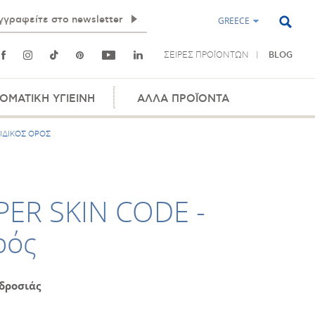
GREECE
ΣΕΙΡΕΣ ΠΡΟΪΟΝΤΩΝ
BLOG
ΟΜΑΤΙΚΗ ΥΓΙΕΙΝΗ
ΑΛΛΑ ΠΡΟΪΟΝΤΑ
ΤΙΔΙΚΟΣ ΟΡΟΣ
ER SKIN CODE -
ρός
δροσιάς