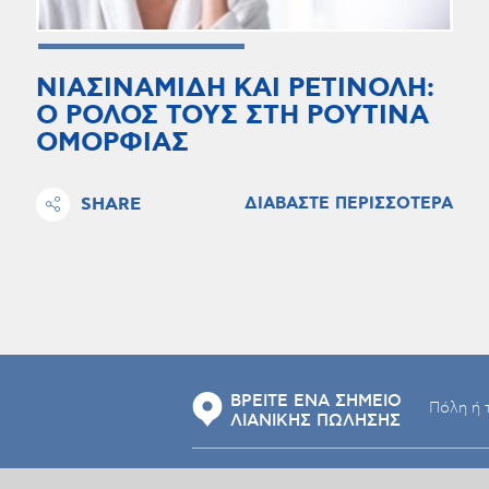
ΝΙΑΣΙΝΑΜΙΔΗ ΚΑΙ ΡΕΤΙΝΟΛΗ:
Ο ΡΟΛΟΣ ΤΟΥΣ ΣΤΗ ΡΟΥΤΙΝΑ
ΟΜΟΡΦΙΑΣ
SHARE
ΔΙΑΒΑΣΤΕ ΠΕΡΙΣΣΟΤΕΡΑ
ΒΡΕΙΤΕ ΕΝΑ ΣΗΜΕΙΟ
ΛΙΑΝΙΚΗΣ ΠΩΛΗΣΗΣ