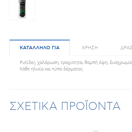
ΚΑΤΑΛΛΗΛΟ ΓΙΑ
ΧΡΗΣΗ
ΔΡΑΣ
Ρυτίδες, χαλάρωση, τραχύτητα, θαμπή όψη, δυσχρωμίε
Κάθε ηλικία και τύπο δέρματος
ΣΧΕΤΙΚΑ ΠΡΟΪΟΝΤΑ