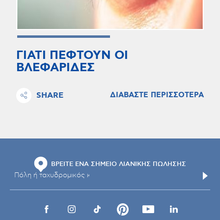
ΓΙΑΤΙ ΠΕΦΤΟΥΝ ΟΙ
ΒΛΕΦΑΡΙΔΕΣ
SHARE
ΔΙΑΒΑΣΤΕ ΠΕΡΙΣΣΟΤΕΡΑ
ΒΡΕΙΤΕ ΕΝΑ ΣΗΜΕΙΟ ΛΙΑΝΙΚΗΣ ΠΩΛΗΣΗΣ