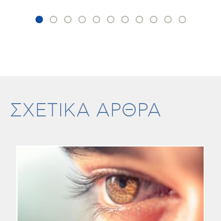
ΣΧΕΤΙΚΑ ΑΡΘΡΑ