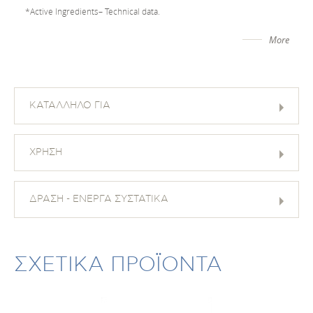
*Active Ingredients– Technical data.
More
ΚΑΤΑΛΛΗΛΟ ΓΙΑ
ΧΡΗΣΗ
ΔΡΑΣΗ - ΕΝΕΡΓΑ ΣΥΣΤΑΤΙΚΑ
ΣΧΕΤΙΚΑ ΠΡΟΪΟΝΤΑ