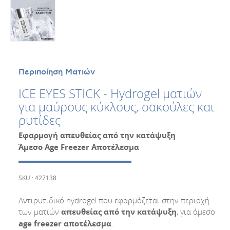
Περιποίηση Ματιών
ICE EYES STICK - Ηydrogel ματιών
για μαύρους κύκλους, σακούλες και
ρυτίδες
Εφαρμογή απευθείας από την κατάψυξη
Άμεσο Age Freezer Αποτέλεσμα
SKU : 427138
Αντιρυτιδικό hydrogel που εφαρμόζεται στην περιοχή
των ματιών
απευθείας από την κατάψυξη
, για άμεσο
age freezer αποτέλεσμα
.