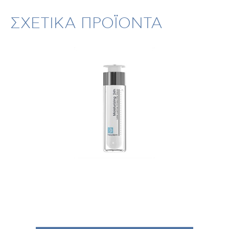
ΣΧΕΤΙΚΑ ΠΡΟΪΟΝΤΑ