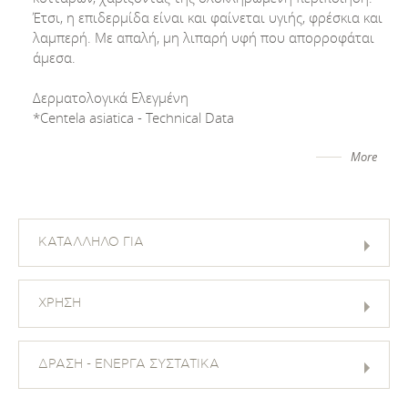
Έτσι, η επιδερμίδα είναι και φαίνεται υγιής, φρέσκια και
λαμπερή. Με απαλή, μη λιπαρή υφή που απορροφάται
άμεσα.
Δερματολογικά Ελεγμένη
*Centela asiatica - Technical Data
More
ΚΑΤΑΛΛΗΛΟ ΓΙΑ
ΧΡΗΣΗ
ΔΡΑΣΗ - ΕΝΕΡΓΑ ΣΥΣΤΑΤΙΚΑ