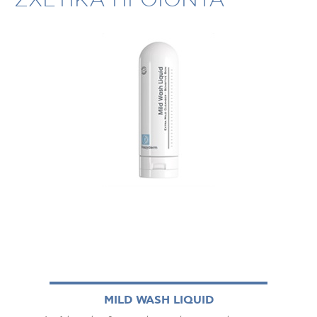
MILD WASH LIQUID