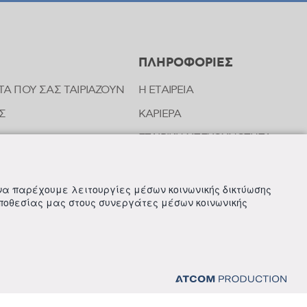
ΠΛΗΡΟΦΟΡΙΕΣ
ΤΑ ΠΟΥ ΣΑΣ ΤΑΙΡΙΑΖΟΥΝ
Η ΕΤΑΙΡΕΙΑ
Σ
ΚΑΡΙΕΡΑ
ΕΤΑΙΡΙΚΗ ΥΠΕΥΘΥΝΟΤΗΤΑ
ΝΩΝΙΑΣ ΤΗΣ FREZYDERM
ΝΕΑ
 να παρέχουμε λειτουργίες μέσων κοινωνικής δικτύωσης
οποθεσίας μας στους συνεργάτες μέσων κοινωνικής