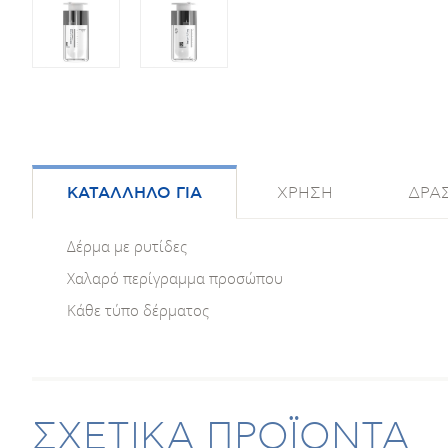
ΚΑΤΑΛΛΗΛΟ ΓΙΑ
ΧΡΗΣΗ
ΔΡΑΣ
Δέρμα με ρυτίδες
Χαλαρό περίγραμμα προσώπου
Κάθε τύπο δέρματος
ΣΧΕΤΙΚΑ ΠΡΟΪΟΝΤΑ