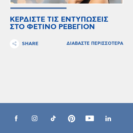
ΚΕΡΔΙΣΤΕ ΤΙΣ ΕΝΤΥΠΩΣΕΙΣ
ΣΤΟ ΦΕΤΙΝΟ ΡΕΒΕΓΙΟΝ
SHARE
ΔΙΑΒΑΣΤΕ ΠΕΡΙΣΣΟΤΕΡΑ