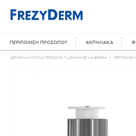
ΠΕΡΙΠΟΙΗΣΗ ΠΡΟΣΩΠΟΥ
ΑΝΤΗΛΙΑΚΑ
Φ
ΔΕΡΜΟΚΑΛΛΥΝΤΙΚΑ ΠΡΟΪΟΝΤΑ ΓΙΑ ΕΝΗΛΙΚΕΣ ΚΑΙ ΒΡΕΦΗ
/
ΠΕΡΙΠΟΙΗΣΗ