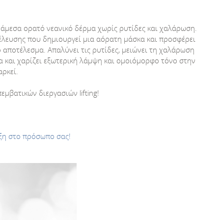
 άμεσα ορατό νεανικό δέρμα χωρίς ρυτίδες και χαλάρωση.
έλευσης που δημιουργεί μια αόρατη μάσκα και προσφέρει
ικό αποτέλεσμα. Απαλύνει τις ρυτίδες, μειώνει τη χαλάρωση
α και χαρίζει εξωτερική λάμψη και ομοιόμορφο τόνο στην
αρκεί.
εμβατικών διεργασιών lifting!
ξη στο πρόσωπο σας!