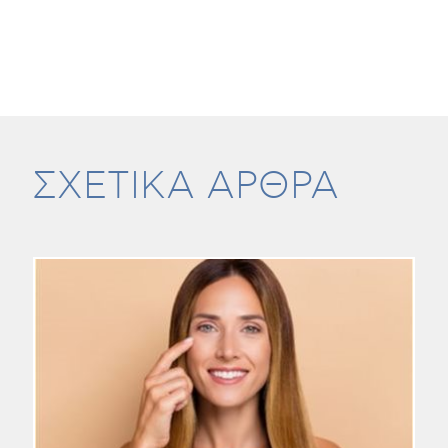
ΣΧΕΤΙΚΑ ΑΡΘΡΑ