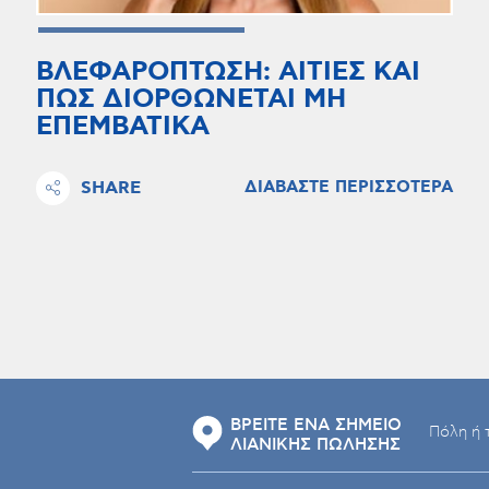
ΒΛΕΦΑΡΟΠΤΩΣΗ: ΑΙΤΙΕΣ ΚΑΙ
ΠΩΣ ΔΙΟΡΘΩΝΕΤΑΙ ΜΗ
ΕΠΕΜΒΑΤΙΚΑ
SHARE
ΔΙΑΒΑΣΤΕ ΠΕΡΙΣΣΟΤΕΡΑ
ΒΡΕΙΤΕ ΕΝΑ ΣΗΜΕΙΟ
ΛΙΑΝΙΚΗΣ ΠΩΛΗΣΗΣ