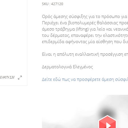
SKU : 427120
Ορός άμεσης σύσφιξης για το πρόσωπο για
Περιέχει ένα βιοπολυμερές θαλάσσιας προ
άμεσο τράβηγμα (lifting) για λείο και νεαν
του δέρματος, επαναφέρει την ελαστικότητ
επιδερμίδα αφήνοντας μία αίσθηση που δι
Είναι η απόλυτη εναλλακτική προσέγγιση επ
Δερματολογικά Ελεγμένος
ΕΘΥΝΣΗ
Δείτε εδώ πως να προσφέρετε άμεση σύσφι