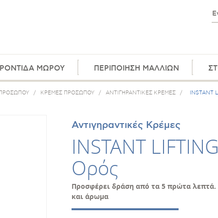
ΡΟΝΤΙΔΑ ΜΩΡΟΥ
ΠΕΡΙΠΟΙΗΣΗ ΜΑΛΛΙΩΝ
ΣΤ
 ΠΡΟΣΩΠΟΥ
/
ΚΡΕΜΕΣ ΠΡΟΣΩΠΟΥ
/
ΑΝΤΙΓΗΡΑΝΤΙΚΕΣ ΚΡΕΜΕΣ
/
INSTANT L
Αντιγηραντικές Κρέμες
INSTANT LIFTING
Ορός
Προσφέρει δράση από τα 5 πρώτα λεπτά.
και άρωμα