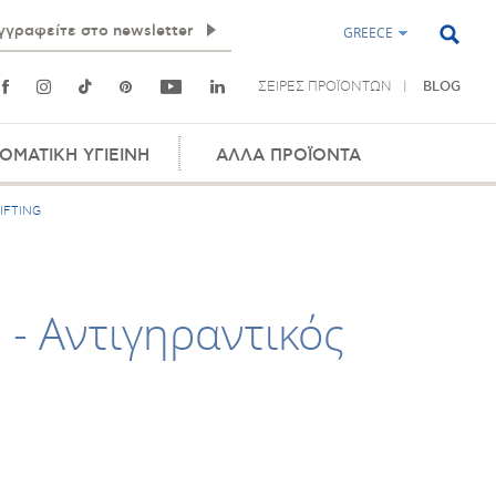
GREECE
ΣΕΙΡΕΣ ΠΡΟΪΟΝΤΩΝ
BLOG
ΟΜΑΤΙΚΗ ΥΓΙΕΙΝΗ
ΑΛΛΑ ΠΡΟΪΟΝΤΑ
IFTING
 - Aντιγηραντικός