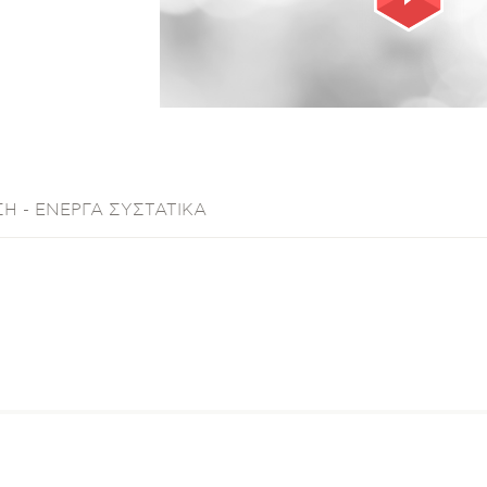
Η - ΕΝΕΡΓΑ ΣΥΣΤΑΤΙΚΑ