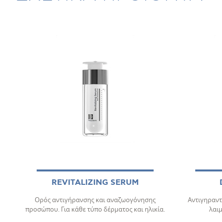
REVITALIZING SERUM
Ορός αντιγήρανσης και αναζωογόνησης
Αντιγηραντ
προσώπου. Για κάθε τύπο δέρματος και ηλικία.
λαιμ