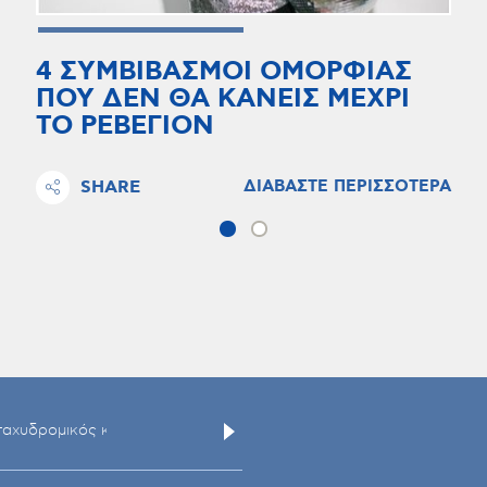
4 ΣΥΜΒΙΒΑΣΜΟΙ ΟΜΟΡΦΙΑΣ
ΠΟΥ ΔΕΝ ΘΑ ΚΑΝΕΙΣ ΜΕΧΡΙ
ΤΟ ΡΕΒΕΓΙΟΝ
SHARE
ΔΙΑΒΑΣΤΕ ΠΕΡΙΣΣΟΤΕΡΑ